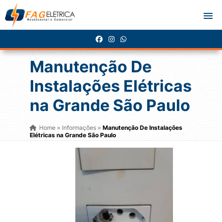
Manutenção De
Instalações Elétricas
na Grande São Paulo
Home
Informações
Manutenção De Instalações
»
»
Elétricas na Grande São Paulo