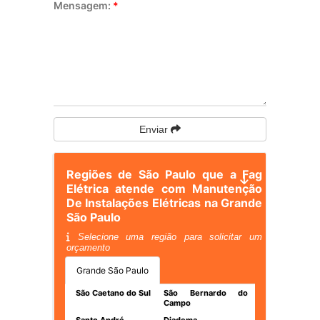
Mensagem:
*
Enviar
Regiões de São Paulo que a Fag
Elétrica atende com Manutenção
De Instalações Elétricas na Grande
São Paulo
Selecione uma região para solicitar um
orçamento
Grande São Paulo
São Caetano do Sul
São Bernardo do
Campo