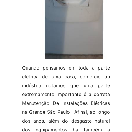
Quando pensamos em toda a parte
elétrica de uma casa, comércio ou
indústria notamos que uma parte
extremamente importante é a correta
Manutenção De Instalações Elétricas
na Grande São Paulo . Afinal, ao longo
dos anos, além do desgaste natural
dos equipamentos há também a