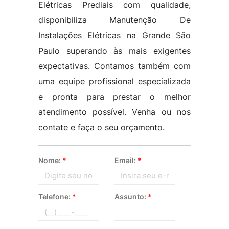
Elétricas Prediais com qualidade,
disponibiliza Manutenção De
Instalações Elétricas na Grande São
Paulo superando às mais exigentes
expectativas. Contamos também com
uma equipe profissional especializada
e pronta para prestar o melhor
atendimento possível. Venha ou nos
contate e faça o seu orçamento.
Nome:
*
Email:
*
Telefone:
*
Assunto:
*