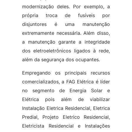
modernização deles. Por exemplo, a
própria troca de fusíveis por
disjuntores é uma manutenção
extremamente necessária. Além disso,
a manutenção garante a integridade
dos eletroeletrônicos ligados à rede,
além da segurança dos ocupantes.
Empregando os principais recursos
comercializados, a FAG Elétrica é líder
no segmento de Energia Solar e
Elétrica pois além de viabilizar
Instalação Eletrica Residencial, Eletrica
Predial, Projeto Eletrico Residencial,
Eletricista Residencial e Instalações