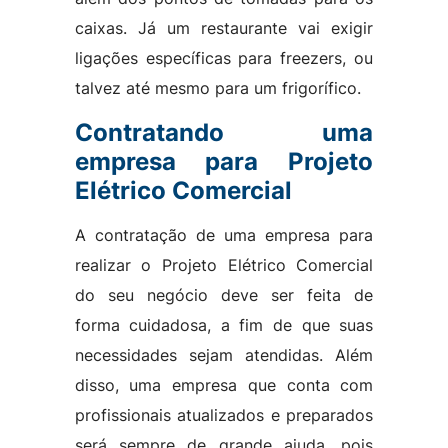
caixas. Já um restaurante vai exigir
ligações específicas para freezers, ou
talvez até mesmo para um frigorífico.
Contratando uma
empresa para Projeto
Elétrico Comercial
A contratação de uma empresa para
realizar o Projeto Elétrico Comercial
do seu negócio deve ser feita de
forma cuidadosa, a fim de que suas
necessidades sejam atendidas. Além
disso, uma empresa que conta com
profissionais atualizados e preparados
será sempre de grande ajuda, pois