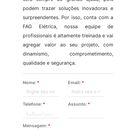
podem trazer soluções inovadoras e
surpreendentes. Por isso, conta com a
FAG Elétrica, nossa equipe de
profissionais é altamente treinada e vai
agregar valor ao seu projeto, com
dinamismo, comprometimento,
qualidade e segurança.
Nome:
*
Email:
*
Telefone:
*
Assunto:
*
Mensagem:
*