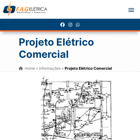
Projeto Elétrico
Comercial
Home
Informações
Projeto Elétrico Comercial
»
»