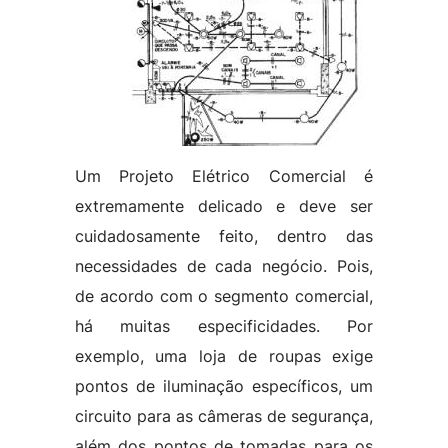
Um Projeto Elétrico Comercial é
extremamente delicado e deve ser
cuidadosamente feito, dentro das
necessidades de cada negócio. Pois,
de acordo com o segmento comercial,
há muitas especificidades. Por
exemplo, uma loja de roupas exige
pontos de iluminação específicos, um
circuito para as câmeras de segurança,
além dos pontos de tomadas para os