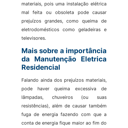
materiais, pois uma instalação elétrica
mal feita ou obsoleta pode causar
prejuízos grandes, como queima de
eletrodomésticos como geladeiras e
televisores.
Mais sobre a importância
da Manutenção Eletrica
Residencial
Falando ainda dos prejuízos materiais,
pode haver queima excessiva de
lâmpadas, chuveiros (ou suas
resistências), além de causar também
fuga de energia fazendo com que a
conta de energia fique maior ao fim do