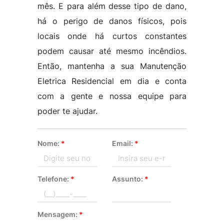
mês. E para além desse tipo de dano,
há o perigo de danos físicos, pois
locais onde há curtos constantes
podem causar até mesmo incêndios.
Então, mantenha a sua Manutenção
Eletrica Residencial em dia e conta
com a gente e nossa equipe para
poder te ajudar.
Nome:
*
Email:
*
Telefone:
*
Assunto:
*
Mensagem:
*