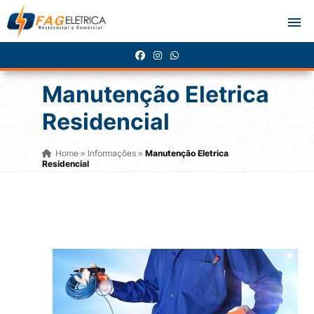
Manutenção Eletrica
Residencial
Home
Informações
Manutenção Eletrica
»
»
Residencial