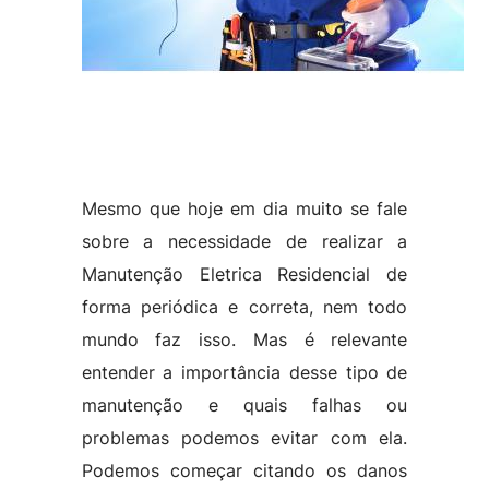
Mesmo que hoje em dia muito se fale
sobre a necessidade de realizar a
Manutenção Eletrica Residencial de
forma periódica e correta, nem todo
mundo faz isso. Mas é relevante
entender a importância desse tipo de
manutenção e quais falhas ou
problemas podemos evitar com ela.
Podemos começar citando os danos