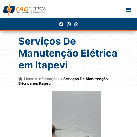
Serviços De
Manutenção Elétrica
em Itapevi
Home
Informações
Serviços De Manutenção
»
»
Elétrica em Itapevi