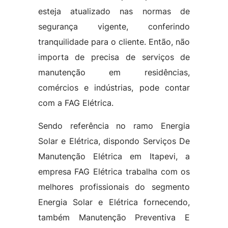
esteja atualizado nas normas de
segurança vigente, conferindo
tranquilidade para o cliente. Então, não
importa de precisa de serviços de
manutenção em residências,
comércios e indústrias, pode contar
com a FAG Elétrica.
Sendo referência no ramo Energia
Solar e Elétrica, dispondo Serviços De
Manutenção Elétrica em Itapevi, a
empresa FAG Elétrica trabalha com os
melhores profissionais do segmento
Energia Solar e Elétrica fornecendo,
também Manutenção Preventiva E