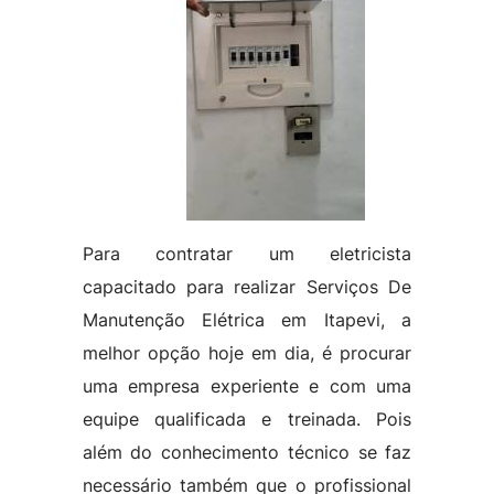
Para contratar um eletricista
capacitado para realizar Serviços De
Manutenção Elétrica em Itapevi, a
melhor opção hoje em dia, é procurar
uma empresa experiente e com uma
equipe qualificada e treinada. Pois
além do conhecimento técnico se faz
necessário também que o profissional