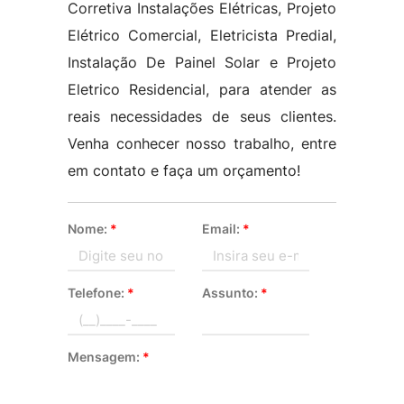
Corretiva Instalações Elétricas, Projeto
Elétrico Comercial, Eletricista Predial,
Instalação De Painel Solar e Projeto
Eletrico Residencial, para atender as
reais necessidades de seus clientes.
Venha conhecer nosso trabalho, entre
em contato e faça um orçamento!
Nome:
*
Email:
*
Telefone:
*
Assunto:
*
Mensagem:
*