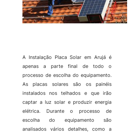
A Instalação Placa Solar em Arujá é
apenas a parte final de todo o
processo de escolha do equipamento.
As placas solares são os painéis
instalados nos telhados e que irão
captar a luz solar e produzir energia
elétrica. Durante o processo de
escolha do equipamento são
analisados vários detalhes, como a