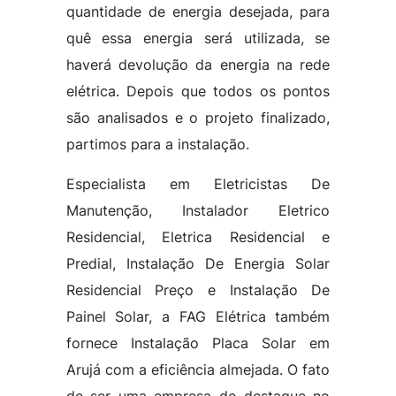
quantidade de energia desejada, para
quê essa energia será utilizada, se
haverá devolução da energia na rede
elétrica. Depois que todos os pontos
são analisados e o projeto finalizado,
partimos para a instalação.
Especialista em Eletricistas De
Manutenção, Instalador Eletrico
Residencial, Eletrica Residencial e
Predial, Instalação De Energia Solar
Residencial Preço e Instalação De
Painel Solar, a FAG Elétrica também
fornece Instalação Placa Solar em
Arujá com a eficiência almejada. O fato