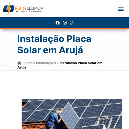
Instalação Placa
Solar em Arujá
Home
Informações
Instalação Placa Solar em
»
»
Arujá