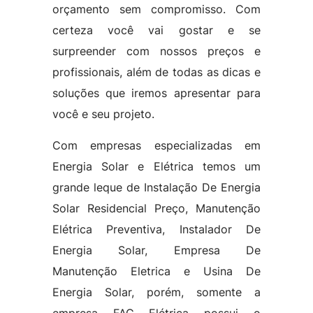
orçamento sem compromisso. Com
certeza você vai gostar e se
surpreender com nossos preços e
profissionais, além de todas as dicas e
soluções que iremos apresentar para
você e seu projeto.
Com empresas especializadas em
Energia Solar e Elétrica temos um
grande leque de Instalação De Energia
Solar Residencial Preço, Manutenção
Elétrica Preventiva, Instalador De
Energia Solar, Empresa De
Manutenção Eletrica e Usina De
Energia Solar, porém, somente a