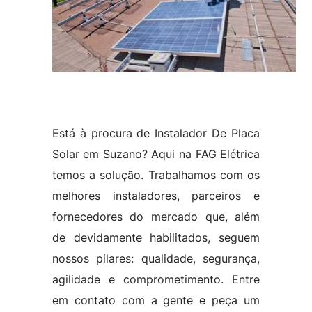
Está à procura de Instalador De Placa
Solar em Suzano? Aqui na FAG Elétrica
temos a solução. Trabalhamos com os
melhores instaladores, parceiros e
fornecedores do mercado que, além
de devidamente habilitados, seguem
nossos pilares: qualidade, segurança,
agilidade e comprometimento. Entre
em contato com a gente e peça um