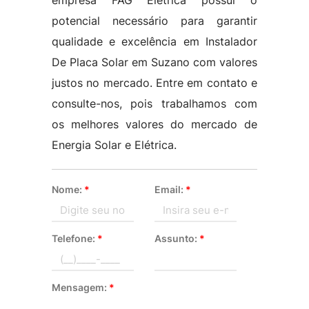
empresa FAG Elétrica possui o
potencial necessário para garantir
qualidade e excelência em Instalador
De Placa Solar em Suzano com valores
justos no mercado. Entre em contato e
consulte-nos, pois trabalhamos com
os melhores valores do mercado de
Energia Solar e Elétrica.
Nome:
*
Email:
*
Telefone:
*
Assunto:
*
Mensagem:
*