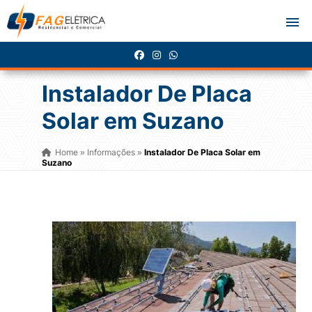
Instalador De Placa
Solar em Suzano
Home
Informações
Instalador De Placa Solar em
»
»
Suzano