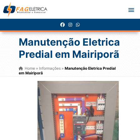
Manutenção Eletrica
Predial em Mairiporã
Home
Informações
Manutenção Eletrica Predial
»
»
em Mairiporã