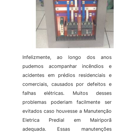
Infelizmente, ao longo dos anos
pudemos acompanhar incêndios e
acidentes em prédios residenciais e
comerciais, causados por defeitos e
falhas elétricas. Muitos desses
problemas poderiam facilmente ser
evitados caso houvesse a Manutenção
Eletrica Predial em Mairiporã
adequada. Essas manutenções