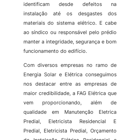
identificam desde defeitos na
instalação até os desgastes dos
materiais do sistema elétrico. E cabe
ao síndico ou responsável pelo prédio
manter a integridade, segurança e bom
funcionamento do edifício.
Com diversos empresas no ramo de
Energia Solar e Elétrica conseguimos
nos destacar entre as empresas de
maior credibilidade, a FAG Elétrica que
vem proporcionando, além de
qualidade em Manutenção Eletrica
Predial, Eletricista Residencial E
Predial, Eletricista Predial, Orçamento