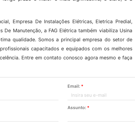
cial, Empresa De Instalações Elétricas, Eletrica Predial,
stas De Manutenção, a FAG Elétrica também viabiliza Usina
tima qualidade. Somos a principal empresa do setor de
 profissionais capacitados e equipados com os melhores
celência. Entre em contato conosco agora mesmo e faça
Email:
*
Assunto:
*