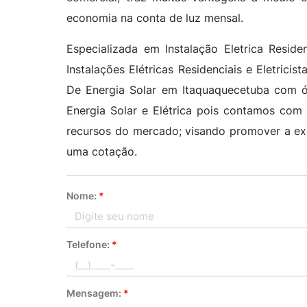
economia na conta de luz mensal.
Especializada em Instalação Eletrica Residen
Instalações Elétricas Residenciais e Eletrici
De Energia Solar em Itaquaquecetuba com ó
Energia Solar e Elétrica pois contamos com
recursos do mercado; visando promover a ex
uma cotação.
Nome:
*
Telefone:
*
Mensagem:
*