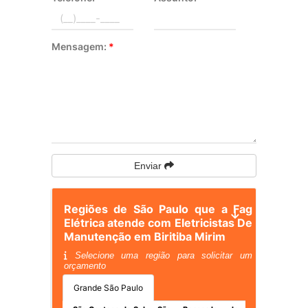
Mensagem:
*
Enviar
Regiões de São Paulo que a Fag
Elétrica atende com Eletricistas De
Manutenção em Biritiba Mirim
Selecione uma região para solicitar um
orçamento
Grande São Paulo