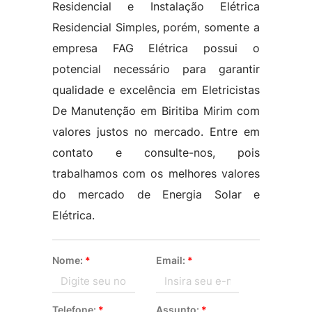
Residencial e Instalação Elétrica
Residencial Simples, porém, somente a
empresa FAG Elétrica possui o
potencial necessário para garantir
qualidade e excelência em Eletricistas
De Manutenção em Biritiba Mirim com
valores justos no mercado. Entre em
contato e consulte-nos, pois
trabalhamos com os melhores valores
do mercado de Energia Solar e
Elétrica.
Nome:
*
Email:
*
Telefone:
*
Assunto:
*