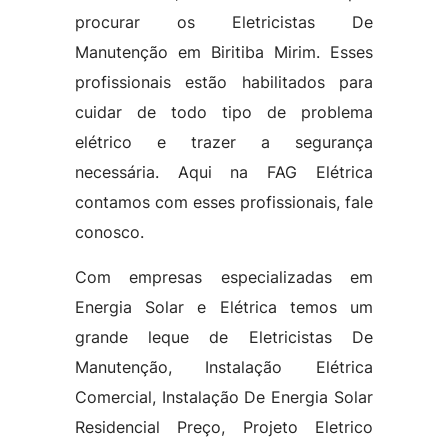
procurar os Eletricistas De
Manutenção em Biritiba Mirim. Esses
profissionais estão habilitados para
cuidar de todo tipo de problema
elétrico e trazer a segurança
necessária. Aqui na FAG Elétrica
contamos com esses profissionais, fale
conosco.
Com empresas especializadas em
Energia Solar e Elétrica temos um
grande leque de Eletricistas De
Manutenção, Instalação Elétrica
Comercial, Instalação De Energia Solar
Residencial Preço, Projeto Eletrico