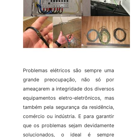
Problemas elétricos são sempre uma
grande preocupação, não só por
ameaçarem a integridade dos diversos
equipamentos eletro-eletrônicos, mas
também pela segurança da residência,
comércio ou indústria. E para garantir
que os problemas sejam devidamente
solucionados, o ideal é sempre