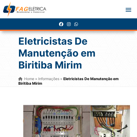
Eletricistas De
Manutenção em
Biritiba Mirim
Home
Informações
Eletricistas De Manutenção em
»
»
Biritiba Mirim