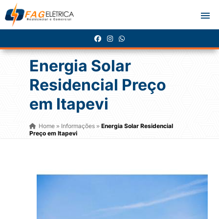
Energia Solar
Residencial Preço
em Itapevi
Home
Informações
Energia Solar Residencial
»
»
Preço em Itapevi