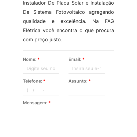
Instalador De Placa Solar e Instalação
De Sistema Fotovoltaico agregando
qualidade e excelência. Na FAG
Elétrica você encontra o que procura
com preço justo.
Nome:
*
Email:
*
Telefone:
*
Assunto:
*
Mensagem:
*