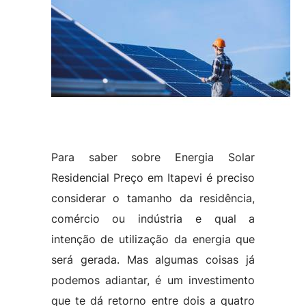
Para saber sobre Energia Solar
Residencial Preço em Itapevi é preciso
considerar o tamanho da residência,
comércio ou indústria e qual a
intenção de utilização da energia que
será gerada. Mas algumas coisas já
podemos adiantar, é um investimento
que te dá retorno entre dois a quatro