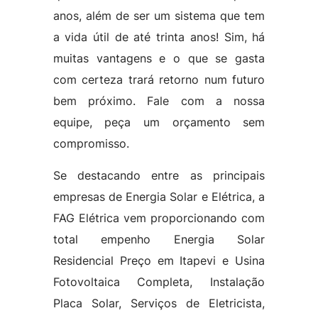
anos, além de ser um sistema que tem
a vida útil de até trinta anos! Sim, há
muitas vantagens e o que se gasta
com certeza trará retorno num futuro
bem próximo. Fale com a nossa
equipe, peça um orçamento sem
compromisso.
Se destacando entre as principais
empresas de Energia Solar e Elétrica, a
FAG Elétrica vem proporcionando com
total empenho Energia Solar
Residencial Preço em Itapevi e Usina
Fotovoltaica Completa, Instalação
Placa Solar, Serviços de Eletricista,