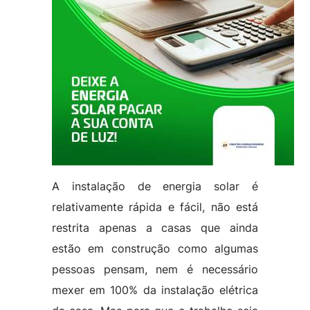
A instalação de energia solar é
relativamente rápida e fácil, não está
restrita apenas a casas que ainda
estão em construção como algumas
pessoas pensam, nem é necessário
mexer em 100% da instalação elétrica