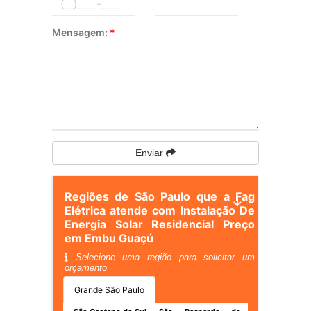
Mensagem:
*
Enviar
Regiões de São Paulo que a Fag
Elétrica atende com Instalação De
Energia Solar Residencial Preço
em Embu Guaçú
Selecione uma região para solicitar um
orçamento
Grande São Paulo