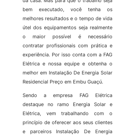
da casa. Mas para que o trabalho seja
bem executado, você tenha os
melhores resultados e o tempo de vida
útel dos equipamentos seja realmente
o maior possível é necessário
contratar profissionais com prática e
experiência. Por isso conta com a FAG
Elétrica e nossa equipe e obtenha o
melhor em Instalação De Energia Solar
Residencial Preço em Embu Guaçú.
Sendo a empresa FAG Elétrica
destaque no ramo Energia Solar e
Elétrica, vem trabalhando com o
princípio de oferecer aos seus clientes
e parceiros Instalação De Energia