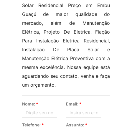
Solar Residencial Preço em Embu
Guaçú de maior qualidade do
mercado, além de Manutenção
Elétrica, Projeto De Eletrica, Fiação
Para Instalação Eletrica Residencial,
Instalação De Placa Solar e
Manutenção Elétrica Preventiva com a
mesma excelência. Nossa equipe está
aguardando seu contato, venha e faça
um orçamento.
Nome:
*
Email:
*
Telefone:
*
Assunto:
*