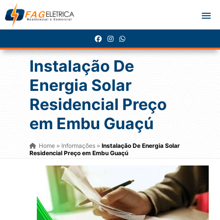
Instalação De
Energia Solar
Residencial Preço
em Embu Guaçú
Home
Informações
Instalação De Energia Solar
»
»
Residencial Preço em Embu Guaçú