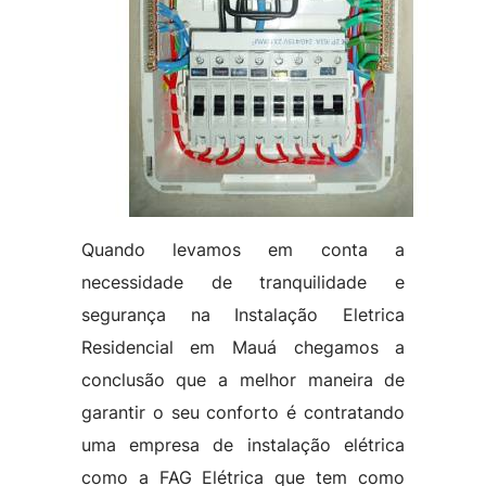
Quando levamos em conta a
necessidade de tranquilidade e
segurança na Instalação Eletrica
Residencial em Mauá chegamos a
conclusão que a melhor maneira de
garantir o seu conforto é contratando
uma empresa de instalação elétrica
como a FAG Elétrica que tem como