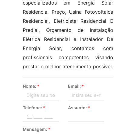
especializados em Energia Solar
Residencial Preço, Usina Fotovoltaica
Residencial, Eletricista Residencial E
Predial, Orçamento de Instalação
Elétrica Residencial e Instalador De
Energia Solar, contamos com
profissionais competentes visando
prestar o melhor atendimento possível.
Nome:
*
Email:
*
Telefone:
*
Assunto:
*
Mensagem:
*