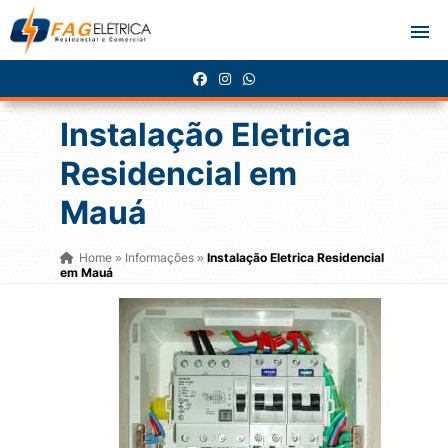
Instalação Eletrica
Residencial em
Mauá
Home
Informações
Instalação Eletrica Residencial
»
»
em Mauá