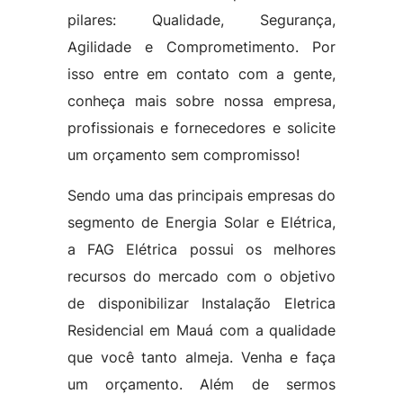
pilares: Qualidade, Segurança,
Agilidade e Comprometimento. Por
isso entre em contato com a gente,
conheça mais sobre nossa empresa,
profissionais e fornecedores e solicite
um orçamento sem compromisso!
Sendo uma das principais empresas do
segmento de Energia Solar e Elétrica,
a FAG Elétrica possui os melhores
recursos do mercado com o objetivo
de disponibilizar Instalação Eletrica
Residencial em Mauá com a qualidade
que você tanto almeja. Venha e faça
um orçamento. Além de sermos