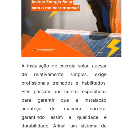
A instalação de energia solar, apesar
de relativamente simples, exige
profissionais treinados e habilitados.
Eles passam por cursos específicos
para garantir que a instalação
aconteça de maneira correta,
garantindo assim a qualidade e
durabilidade. Afinal, um sistema de