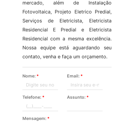
mercado, além de Instalação
Fotovoltaica, Projeto Eletrico Predial,
Serviços de Eletricista, Eletricista
Residencial E Predial e Eletricista
Residencial com a mesma excelência.
Nossa equipe está aguardando seu
contato, venha e faça um orçamento.
Nome:
*
Email:
*
Telefone:
*
Assunto:
*
Mensagem:
*