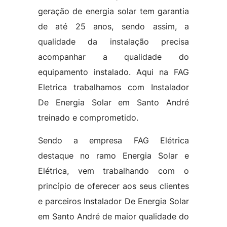
geração de energia solar tem garantia
de até 25 anos, sendo assim, a
qualidade da instalação precisa
acompanhar a qualidade do
equipamento instalado. Aqui na FAG
Eletrica trabalhamos com Instalador
De Energia Solar em Santo André
treinado e comprometido.
Sendo a empresa FAG Elétrica
destaque no ramo Energia Solar e
Elétrica, vem trabalhando com o
princípio de oferecer aos seus clientes
e parceiros Instalador De Energia Solar
em Santo André de maior qualidade do