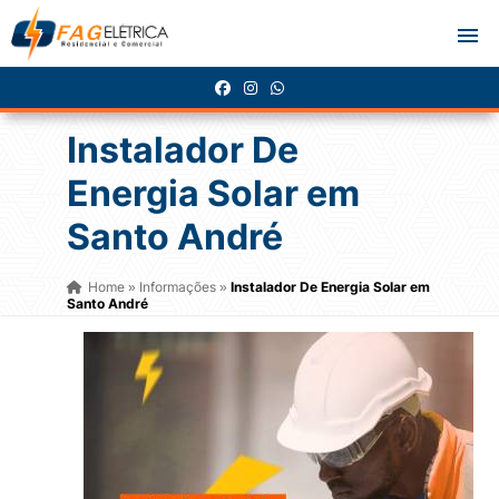
Instalador De
Energia Solar em
Santo André
Home
Informações
Instalador De Energia Solar em
»
»
Santo André