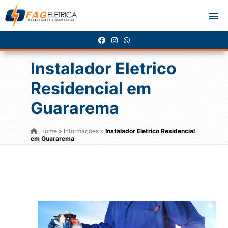
Instalador Eletrico
Residencial em
Guararema
Home
Informações
Instalador Eletrico Residencial
»
»
em Guararema