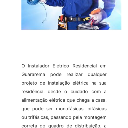
O Instalador Eletrico Residencial em
Guararema pode realizar qualquer
projeto de instalação elétrica na sua
residência, desde o cuidado com a
alimentação elétrica que chega a casa,
que pode ser monofásicas, bifásicas
ou trifásicas, passando pela montagem
correta do quadro de distribuição, a