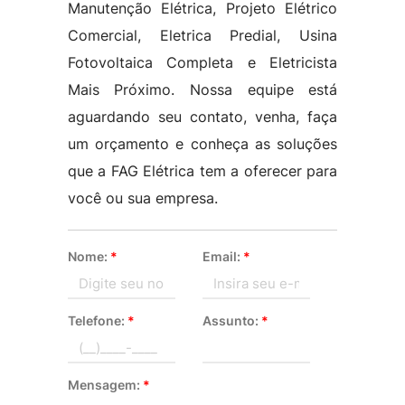
Manutenção Elétrica, Projeto Elétrico
Comercial, Eletrica Predial, Usina
Fotovoltaica Completa e Eletricista
Mais Próximo. Nossa equipe está
aguardando seu contato, venha, faça
um orçamento e conheça as soluções
que a FAG Elétrica tem a oferecer para
você ou sua empresa.
Nome:
*
Email:
*
Telefone:
*
Assunto:
*
Mensagem:
*