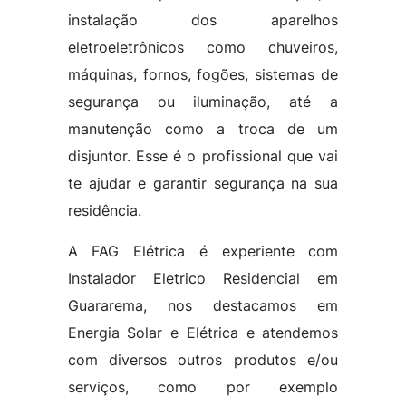
instalação dos aparelhos
eletroeletrônicos como chuveiros,
máquinas, fornos, fogões, sistemas de
segurança ou iluminação, até a
manutenção como a troca de um
disjuntor. Esse é o profissional que vai
te ajudar e garantir segurança na sua
residência.
A FAG Elétrica é experiente com
Instalador Eletrico Residencial em
Guararema, nos destacamos em
Energia Solar e Elétrica e atendemos
com diversos outros produtos e/ou
serviços, como por exemplo