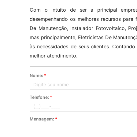
Com o intuito de ser a principal empres
desempenhando os melhores recursos para for
De Manutenção, Instalador Fotovoltaico, Pro
mas principalmente, Eletricistas De Manutenç
às necessidades de seus clientes. Contando 
melhor atendimento.
Nome:
*
Telefone:
*
Mensagem:
*