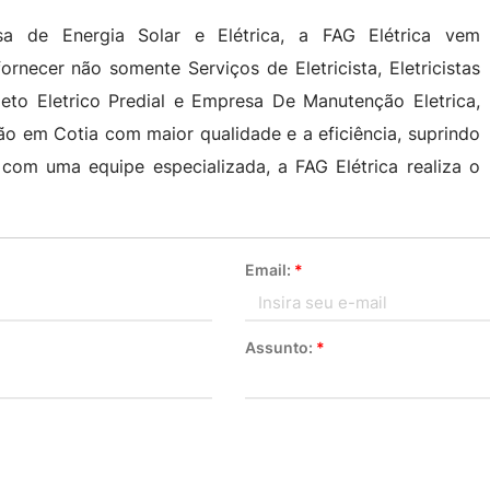
a de Energia Solar e Elétrica, a FAG Elétrica vem
necer não somente Serviços de Eletricista, Eletricistas
jeto Eletrico Predial e Empresa De Manutenção Eletrica,
ão em Cotia com maior qualidade e a eficiência, suprindo
com uma equipe especializada, a FAG Elétrica realiza o
Email:
*
Assunto:
*