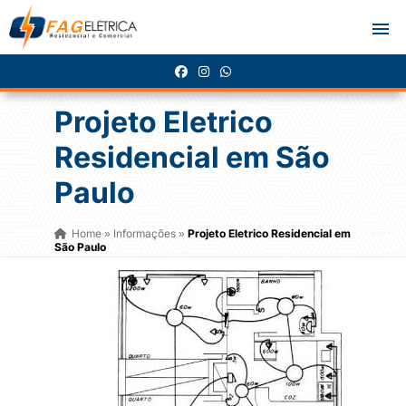
Projeto Eletrico
Residencial em São
Paulo
Home
Informações
Projeto Eletrico Residencial em
»
»
São Paulo