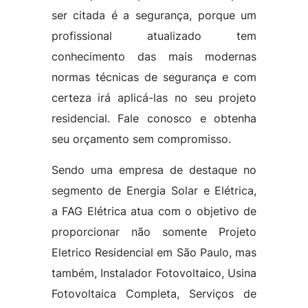
ser citada é a segurança, porque um
profissional atualizado tem
conhecimento das mais modernas
normas técnicas de segurança e com
certeza irá aplicá-las no seu projeto
residencial. Fale conosco e obtenha
seu orçamento sem compromisso.
Sendo uma empresa de destaque no
segmento de Energia Solar e Elétrica,
a FAG Elétrica atua com o objetivo de
proporcionar não somente Projeto
Eletrico Residencial em São Paulo, mas
também, Instalador Fotovoltaico, Usina
Fotovoltaica Completa, Serviços de