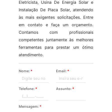
Eletricista, Usina De Energia Solar e
Instalação De Placa Solar, atendendo
às mais exigentes solicitações. Entre
em contato e faça um orçamento.
Contamos com profissionais
competentes juntamente às melhores
ferramentas para prestar um ótimo
atendimento.
Nome:
*
Email:
*
Telefone:
*
Assunto:
*
Mensagem:
*