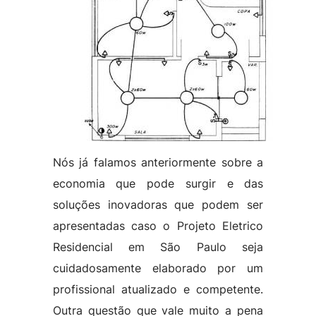
Nós já falamos anteriormente sobre a
economia que pode surgir e das
soluções inovadoras que podem ser
apresentadas caso o Projeto Eletrico
Residencial em São Paulo seja
cuidadosamente elaborado por um
profissional atualizado e competente.
Outra questão que vale muito a pena