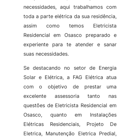
necessidades, aqui trabalhamos com
toda a parte elétrica da sua residência,
assim como temos Eletricista
Residencial em Osasco preparado e
experiente para te atender e sanar
suas necessidades.
Se destacando no setor de Energia
Solar e Elétrica, a FAG Elétrica atua
com o objetivo de prestar uma
excelente assessoria tanto nas
questões de Eletricista Residencial em
Osasco, quanto em Instalações
Elétricas Residenciais, Projeto De
Eletrica, Manutenção Eletrica Predial,