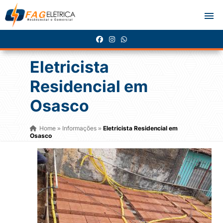
Eletricista
Residencial em
Osasco
Home
Informações
Eletricista Residencial em
»
»
Osasco