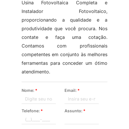
Usina Fotovoltaica Completa e
Instalador Fotovoltaico,
proporcionando a qualidade e a
produtividade que você procura. Nos
contate e faça uma cotação.
Contamos com profissionais
competentes em conjunto às melhores
ferramentas para conceder um ótimo
atendimento.
Nome:
*
Email:
*
Telefone:
*
Assunto:
*