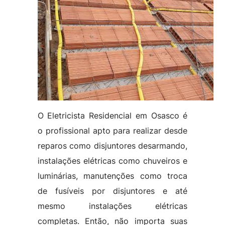
O Eletricista Residencial em Osasco é
o profissional apto para realizar desde
reparos como disjuntores desarmando,
instalações elétricas como chuveiros e
luminárias, manutenções como troca
de fusíveis por disjuntores e até
mesmo instalações elétricas
completas. Então, não importa suas