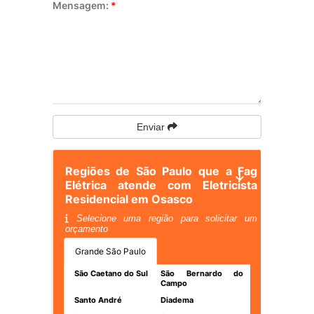
Mensagem:
*
Enviar
Regiões de São Paulo que a Fag
Elétrica atende com Eletricista
Residencial em Osasco
Selecione uma região para solicitar um
orçamento
Grande São Paulo
São Caetano do Sul
São Bernardo do
Campo
Santo André
Diadema