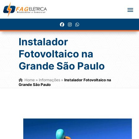
Instalador
Fotovoltaico na
Grande São Paulo
Home
Informações
Instalador Fotovoltaico na
»
»
Grande São Paulo