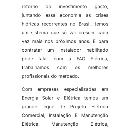
retorno do investimento gasto,
juntando essa economia às crises
hídricas recorrentes no Brasil, temos
um sistema que só vai crescer cada
vez mais nos próximos anos. E para
contratar um instalador habilitado
pode falar com a FAG Elétrica,
trabalhamos com os melhores
profissionais do mercado.
Com empresas especializadas em
Energia Solar e Elétrica temos um
grande leque de Projeto Elétrico
Comercial, Instalação E Manutenção
Elétrica, Manutenção Elétrica,