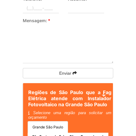
Mensagem:
*
Enviar
Regiões de São Paulo que a Fag
Elétrica atende com Instalador
Fotovoltaico na Grande São Paulo
Selecione uma região para solicitar um
orçamento
Grande São Paulo