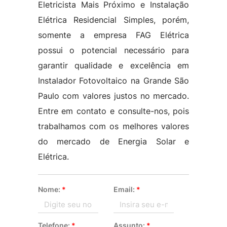
Eletricista Mais Próximo e Instalação
Elétrica Residencial Simples, porém,
somente a empresa FAG Elétrica
possui o potencial necessário para
garantir qualidade e excelência em
Instalador Fotovoltaico na Grande São
Paulo com valores justos no mercado.
Entre em contato e consulte-nos, pois
trabalhamos com os melhores valores
do mercado de Energia Solar e
Elétrica.
Nome:
*
Email:
*
Telefone:
*
Assunto:
*