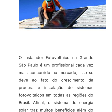
O Instalador Fotovoltaico na Grande
São Paulo é um profissional cada vez
mais concorrido no mercado, isso se
deve ao fato do crescimento da
procura e instalação de sistemas
fotovoltaicos em todas as regiões do
Brasil. Afinal, o sistema de energia
solar traz muitos benefícios além do