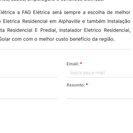
étrica a FAG Elétrica será sempre a escolha de melhor
o Eletrica Residencial em Alphaville e também Instalação
ta Residencial E Predial, Instalador Eletrico Residencial,
 Solar com com o melhor custo benefício da região.
Email:
*
Assunto:
*