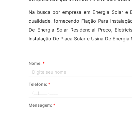
Na busca por empresa em Energia Solar e El
qualidade, fornecendo Fiação Para Instalaçã
De Energia Solar Residencial Preço, Eletricis
Instalação De Placa Solar e Usina De Energia
Nome:
*
Telefone:
*
Mensagem:
*