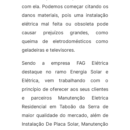
com ela. Podemos começar citando os
danos materiais, pois uma instalação
elétrica mal feita ou obsoleta pode
causar prejuízos grandes, como
queima de eletrodomésticos como
geladeiras e televisores.
Sendo a empresa FAG Elétrica
destaque no ramo Energia Solar e
Elétrica, vem trabalhando com o
princípio de oferecer aos seus clientes
e parceiros Manutenção Eletrica
Residencial em Taboão da Serra de
maior qualidade do mercado, além de
Instalação De Placa Solar, Manutenção