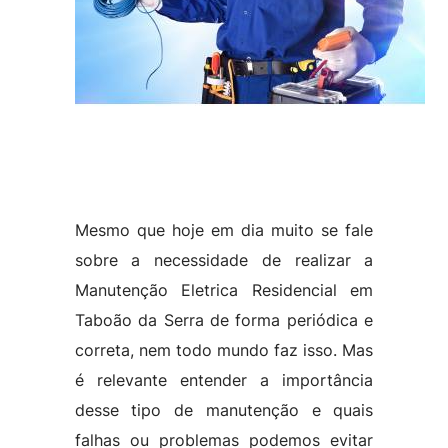
Mesmo que hoje em dia muito se fale
sobre a necessidade de realizar a
Manutenção Eletrica Residencial em
Taboão da Serra de forma periódica e
correta, nem todo mundo faz isso. Mas
é relevante entender a importância
desse tipo de manutenção e quais
falhas ou problemas podemos evitar