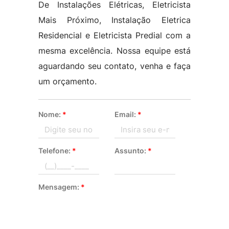
De Instalações Elétricas, Eletricista
Mais Próximo, Instalação Eletrica
Residencial e Eletricista Predial com a
mesma excelência. Nossa equipe está
aguardando seu contato, venha e faça
um orçamento.
Nome:
*
Email:
*
Telefone:
*
Assunto:
*
Mensagem:
*