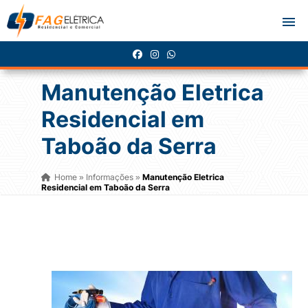
Manutenção Eletrica
Residencial em
Taboão da Serra
Home
Informações
Manutenção Eletrica
»
»
Residencial em Taboão da Serra