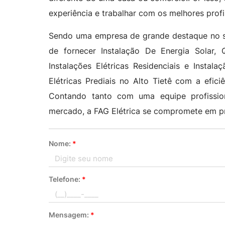
experiência e trabalhar com os melhores prof
Sendo uma empresa de grande destaque no seg
de fornecer Instalação De Energia Solar, Q
Instalações Elétricas Residenciais e Instala
Elétricas Prediais no Alto Tietê com a efic
Contando tanto com uma equipe profissio
mercado, a FAG Elétrica se compromete em p
Nome:
*
Telefone:
*
Mensagem:
*