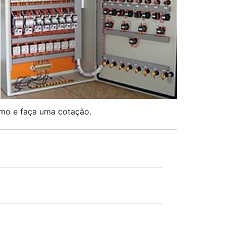
smo e faça uma cotação.