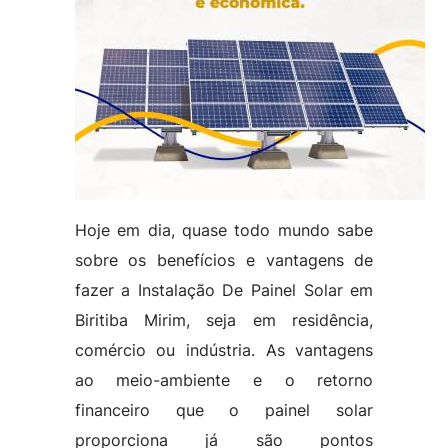
Hoje em dia, quase todo mundo sabe
sobre os benefícios e vantagens de
fazer a Instalação De Painel Solar em
Biritiba Mirim, seja em residência,
comércio ou indústria. As vantagens
ao meio-ambiente e o retorno
financeiro que o painel solar
proporciona já são pontos