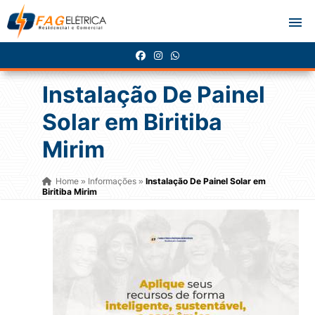
Instalação De Painel
Solar em Biritiba
Mirim
Home
Informações
Instalação De Painel Solar em
»
»
Biritiba Mirim