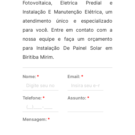
Fotovoltaica, Eletrica Predial e
Instalação E Manutenção Elétrica, um
atendimento único e especializado
para você. Entre em contato com a
nossa equipe e faça um orçamento
para Instalação De Painel Solar em
Biritiba Mirim.
Nome:
*
Email:
*
Telefone:
*
Assunto:
*
Mensagem:
*