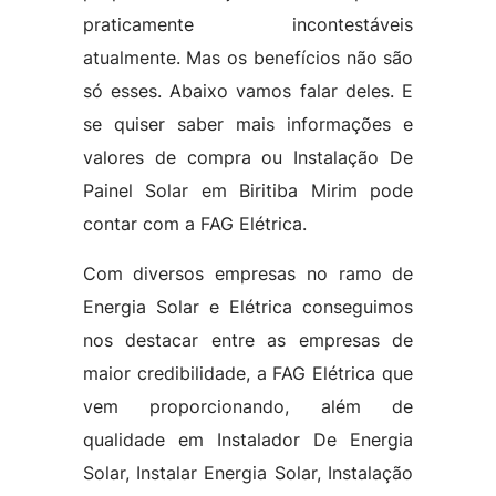
praticamente incontestáveis
atualmente. Mas os benefícios não são
só esses. Abaixo vamos falar deles. E
se quiser saber mais informações e
valores de compra ou Instalação De
Painel Solar em Biritiba Mirim pode
contar com a FAG Elétrica.
Com diversos empresas no ramo de
Energia Solar e Elétrica conseguimos
nos destacar entre as empresas de
maior credibilidade, a FAG Elétrica que
vem proporcionando, além de
qualidade em Instalador De Energia
Solar, Instalar Energia Solar, Instalação