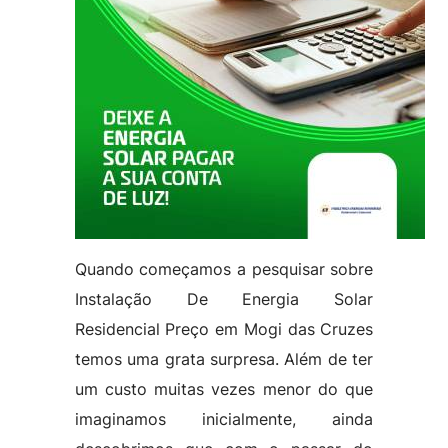
Quando começamos a pesquisar sobre
Instalação De Energia Solar
Residencial Preço em Mogi das Cruzes
temos uma grata surpresa. Além de ter
um custo muitas vezes menor do que
imaginamos inicialmente, ainda