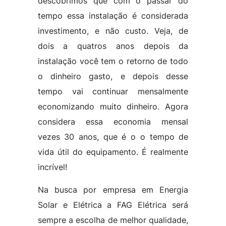
descobrimos que com o passar do
tempo essa instalação é considerada
investimento, e não custo. Veja, de
dois a quatros anos depois da
instalação você tem o retorno de todo
o dinheiro gasto, e depois desse
tempo vai continuar mensalmente
economizando muito dinheiro. Agora
considera essa economia mensal
vezes 30 anos, que é o o tempo de
vida útil do equipamento. É realmente
incrível!
Na busca por empresa em Energia
Solar e Elétrica a FAG Elétrica será
sempre a escolha de melhor qualidade,