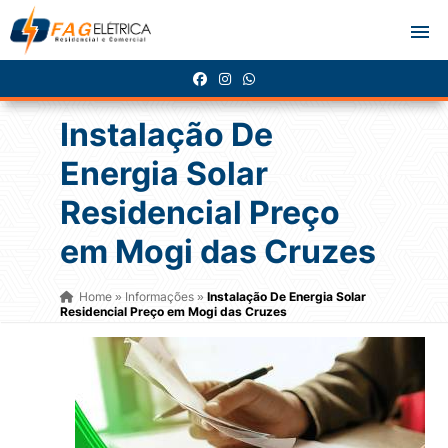
Instalação De
Energia Solar
Residencial Preço
em Mogi das Cruzes
Home
Informações
Instalação De Energia Solar
»
»
Residencial Preço em Mogi das Cruzes