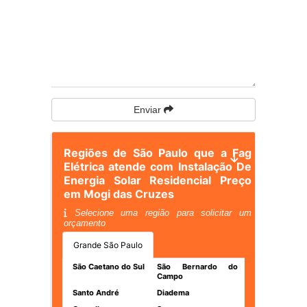
Enviar
Regiões de São Paulo que a Fag
Elétrica atende com Instalação De
Energia Solar Residencial Preço
em Mogi das Cruzes
Selecione uma região para solicitar um
orçamento
Grande São Paulo
São Caetano do Sul
São Bernardo do
Campo
Santo André
Diadema