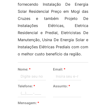
fornecendo Instalação De Energia
Solar Residencial Preço em Mogi das
Cruzes e também Projeto De
Instalações Elétricas, Eletrica
Residencial e Predial, Eletricistas De
Manutenção, Usina De Energia Solar e
Instalações Elétricas Prediais com com
o melhor custo benefício da região.
Nome:
*
Email:
*
Telefone:
*
Assunto:
*
Mensagem:
*