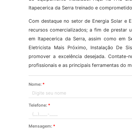
Itapecerica da Serra treinado e comprometido
Com destaque no setor de Energia Solar e El
recursos comercializados; a fim de prestar 
em Itapecerica da Serra, assim como em Ser
Eletricista Mais Próximo, Instalação De S
promover a excelência desejada. Contate-
profissionais e as principais ferramentas do
Nome:
*
Telefone:
*
Mensagem:
*