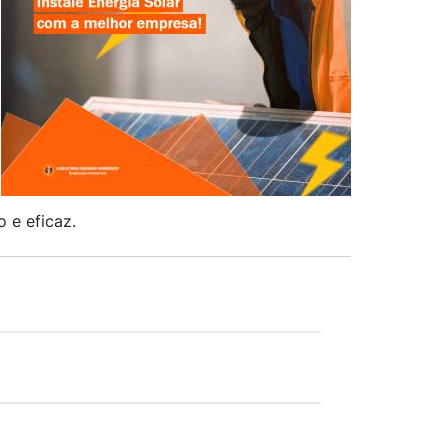
 e eficaz.