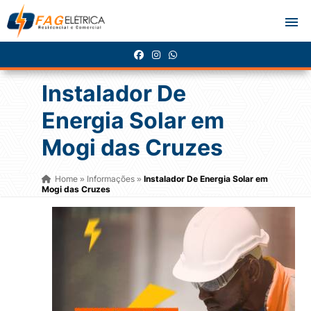
Instalador De
Energia Solar em
Mogi das Cruzes
Home
Informações
Instalador De Energia Solar em
»
»
Mogi das Cruzes