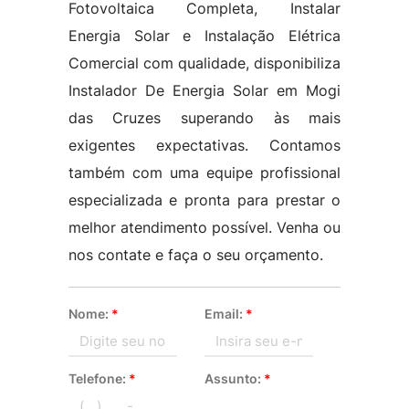
Fotovoltaica Completa, Instalar
Energia Solar e Instalação Elétrica
Comercial com qualidade, disponibiliza
Instalador De Energia Solar em Mogi
das Cruzes superando às mais
exigentes expectativas. Contamos
também com uma equipe profissional
especializada e pronta para prestar o
melhor atendimento possível. Venha ou
nos contate e faça o seu orçamento.
Nome:
*
Email:
*
Telefone:
*
Assunto:
*