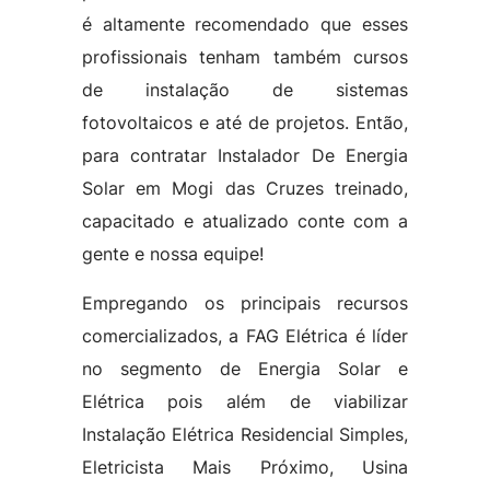
é altamente recomendado que esses
profissionais tenham também cursos
de instalação de sistemas
fotovoltaicos e até de projetos. Então,
para contratar Instalador De Energia
Solar em Mogi das Cruzes treinado,
capacitado e atualizado conte com a
gente e nossa equipe!
Empregando os principais recursos
comercializados, a FAG Elétrica é líder
no segmento de Energia Solar e
Elétrica pois além de viabilizar
Instalação Elétrica Residencial Simples,
Eletricista Mais Próximo, Usina