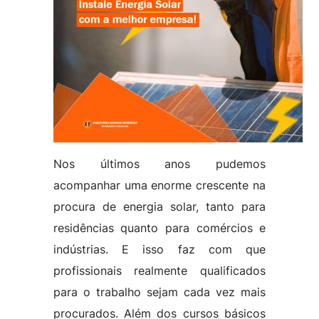
Nos últimos anos pudemos
acompanhar uma enorme crescente na
procura de energia solar, tanto para
residências quanto para comércios e
indústrias. E isso faz com que
profissionais realmente qualificados
para o trabalho sejam cada vez mais
procurados. Além dos cursos básicos