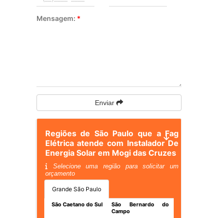
Mensagem:
*
Enviar
Regiões de São Paulo que a Fag
Elétrica atende com Instalador De
Energia Solar em Mogi das Cruzes
Selecione uma região para solicitar um
orçamento
Grande São Paulo
São Caetano do Sul
São Bernardo do
Campo