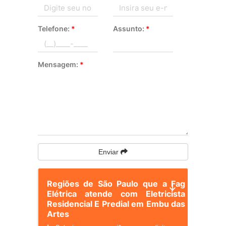
Telefone:
*
Assunto:
*
Mensagem:
*
Enviar
Regiões de São Paulo que a Fag
Elétrica atende com Eletricista
Residencial E Predial em Embu das
Artes