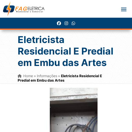
Eletricista
Residencial E Predial
em Embu das Artes
Home
Informações
Eletricista Residencial E
»
»
Predial em Embu das Artes