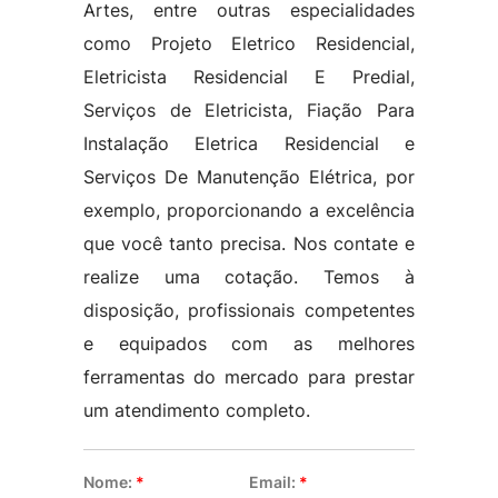
Artes, entre outras especialidades
como Projeto Eletrico Residencial,
Eletricista Residencial E Predial,
Serviços de Eletricista, Fiação Para
Instalação Eletrica Residencial e
Serviços De Manutenção Elétrica, por
exemplo, proporcionando a excelência
que você tanto precisa. Nos contate e
realize uma cotação. Temos à
disposição, profissionais competentes
e equipados com as melhores
ferramentas do mercado para prestar
um atendimento completo.
Nome:
*
Email:
*