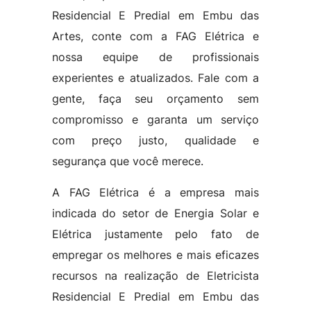
Residencial E Predial em Embu das
Artes, conte com a FAG Elétrica e
nossa equipe de profissionais
experientes e atualizados. Fale com a
gente, faça seu orçamento sem
compromisso e garanta um serviço
com preço justo, qualidade e
segurança que você merece.
A FAG Elétrica é a empresa mais
indicada do setor de Energia Solar e
Elétrica justamente pelo fato de
empregar os melhores e mais eficazes
recursos na realização de Eletricista
Residencial E Predial em Embu das