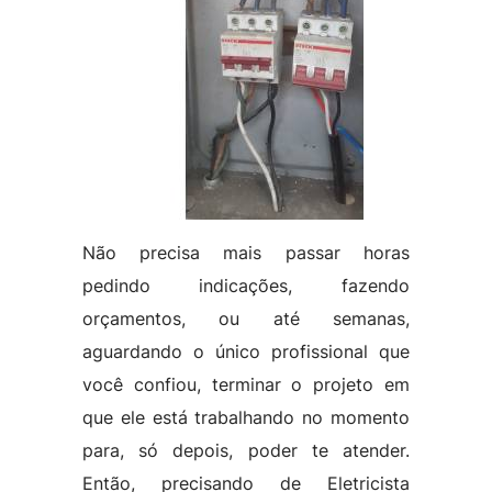
Não precisa mais passar horas
pedindo indicações, fazendo
orçamentos, ou até semanas,
aguardando o único profissional que
você confiou, terminar o projeto em
que ele está trabalhando no momento
para, só depois, poder te atender.
Então, precisando de Eletricista