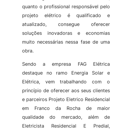
quanto o profissional responsável pelo
projeto elétrico é qualificado e
atualizado, consegue oferecer
soluções inovadoras e economias
muito necessárias nessa fase de uma
obra.
Sendo a empresa FAG Elétrica
destaque no ramo Energia Solar e
Elétrica, vem trabalhando com o
princípio de oferecer aos seus clientes
e parceiros Projeto Eletrico Residencial
em Franco da Rocha de maior
qualidade do mercado, além de
Eletricista Residencial E Predial,