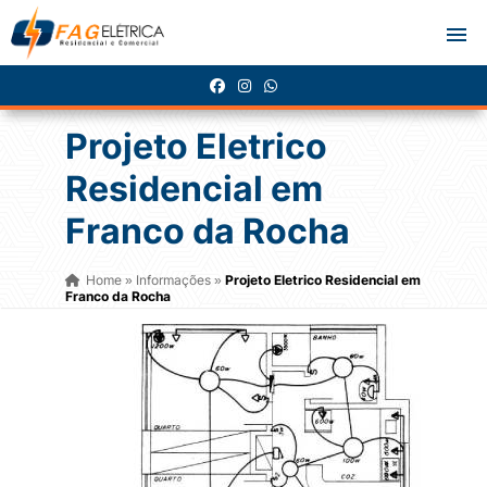
Projeto Eletrico
Residencial em
Franco da Rocha
Home
Informações
Projeto Eletrico Residencial em
»
»
Franco da Rocha