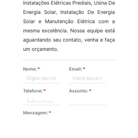
Instalações Elétricas Prediais, Usina De
Energia Solar, Instalação De Energia
Solar e Manutenção Elétrica com a
mesma excelência. Nossa equipe está
aguardando seu contato, venha e faça
um orçamento.
Nome:
*
Email:
*
Telefone:
*
Assunto:
*
Mensagem:
*