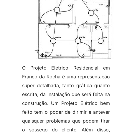
O Projeto Eletrico Residencial em
Franco da Rocha é uma representação
super detalhada, tanto gráfica quanto
escrita, da instalação que será feita na
construção. Um Projeto Elétrico bem
feito tem o poder de dirimir e antever
quaisquer problemas que podem tirar
o sossego do cliente. Além disso,