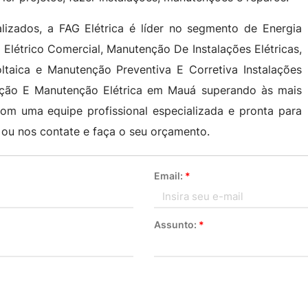
lizados, a FAG Elétrica é líder no segmento de Energia
to Elétrico Comercial, Manutenção De Instalações Elétricas,
voltaica e Manutenção Preventiva E Corretiva Instalações
alação E Manutenção Elétrica em Mauá superando às mais
m uma equipe profissional especializada e pronta para
 ou nos contate e faça o seu orçamento.
Email:
*
Assunto:
*