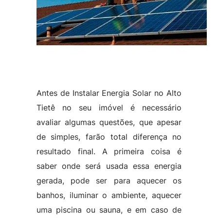
Antes de Instalar Energia Solar no Alto
Tietê no seu imóvel é necessário
avaliar algumas questões, que apesar
de simples, farão total diferença no
resultado final. A primeira coisa é
saber onde será usada essa energia
gerada, pode ser para aquecer os
banhos, iluminar o ambiente, aquecer
uma piscina ou sauna, e em caso de