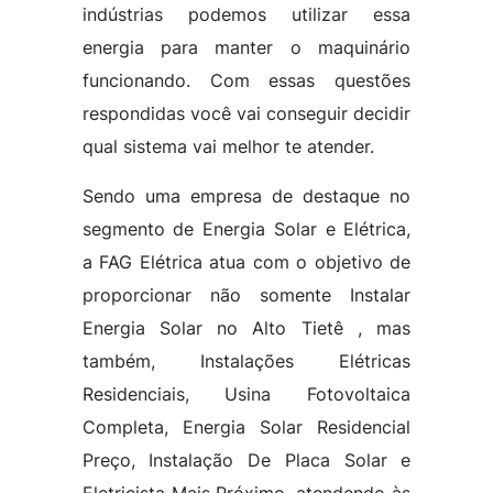
indústrias podemos utilizar essa
energia para manter o maquinário
funcionando. Com essas questões
respondidas você vai conseguir decidir
qual sistema vai melhor te atender.
Sendo uma empresa de destaque no
segmento de Energia Solar e Elétrica,
a FAG Elétrica atua com o objetivo de
proporcionar não somente Instalar
Energia Solar no Alto Tietê , mas
também, Instalações Elétricas
Residenciais, Usina Fotovoltaica
Completa, Energia Solar Residencial
Preço, Instalação De Placa Solar e