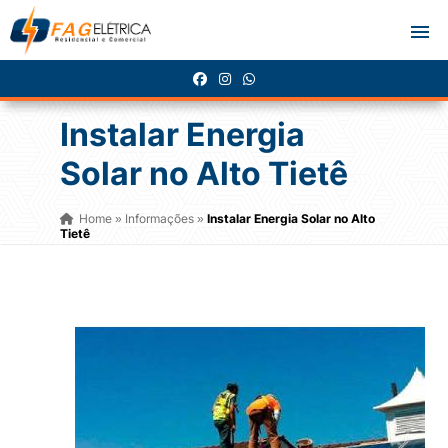
Instalar Energia
Solar no Alto Tietê
Home
Informações
Instalar Energia Solar no Alto
»
»
Tietê