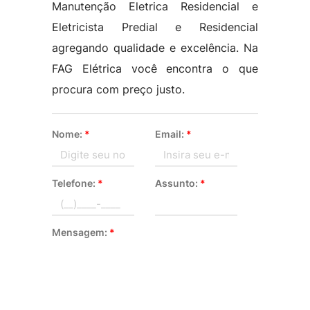
Manutenção Eletrica Residencial e
Eletricista Predial e Residencial
agregando qualidade e excelência. Na
FAG Elétrica você encontra o que
procura com preço justo.
Nome:
*
Email:
*
Telefone:
*
Assunto:
*
Mensagem:
*