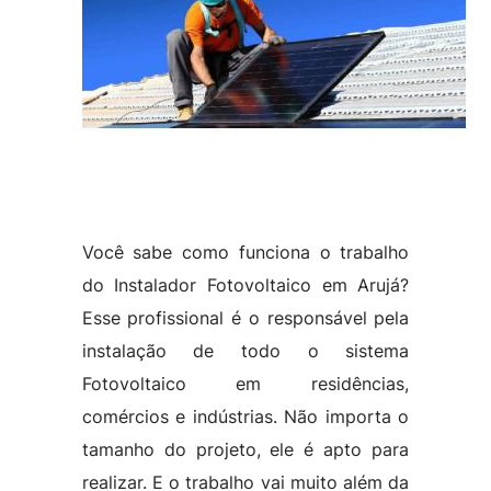
Você sabe como funciona o trabalho
do Instalador Fotovoltaico em Arujá?
Esse profissional é o responsável pela
instalação de todo o sistema
Fotovoltaico em residências,
comércios e indústrias. Não importa o
tamanho do projeto, ele é apto para
realizar. E o trabalho vai muito além da