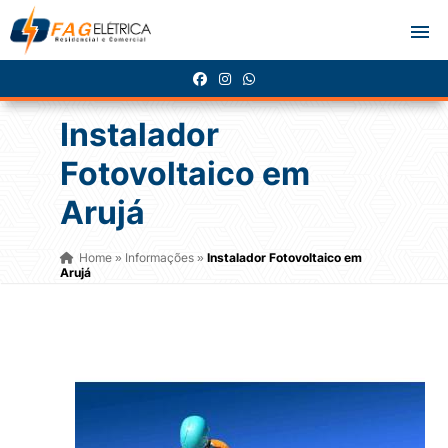
Instalador
Fotovoltaico em
Arujá
Home
Informações
Instalador Fotovoltaico em
»
»
Arujá