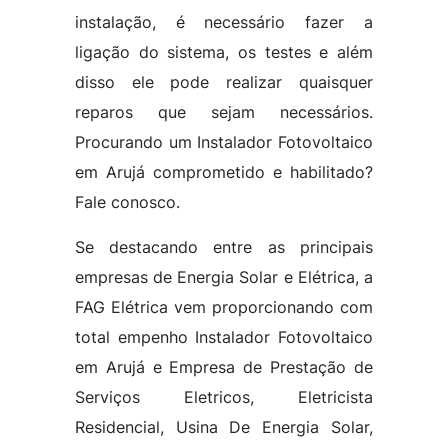
instalação, é necessário fazer a
ligação do sistema, os testes e além
disso ele pode realizar quaisquer
reparos que sejam necessários.
Procurando um Instalador Fotovoltaico
em Arujá comprometido e habilitado?
Fale conosco.
Se destacando entre as principais
empresas de Energia Solar e Elétrica, a
FAG Elétrica vem proporcionando com
total empenho Instalador Fotovoltaico
em Arujá e Empresa de Prestação de
Serviços Eletricos, Eletricista
Residencial, Usina De Energia Solar,