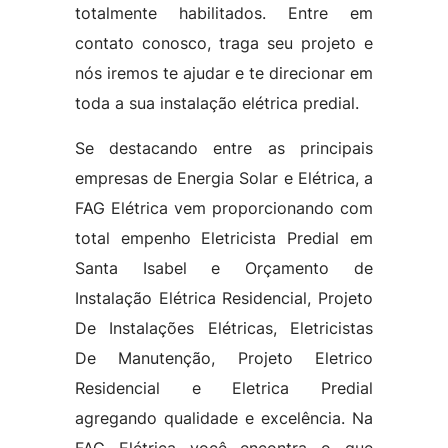
totalmente habilitados. Entre em
contato conosco, traga seu projeto e
nós iremos te ajudar e te direcionar em
toda a sua instalação elétrica predial.
Se destacando entre as principais
empresas de Energia Solar e Elétrica, a
FAG Elétrica vem proporcionando com
total empenho Eletricista Predial em
Santa Isabel e Orçamento de
Instalação Elétrica Residencial, Projeto
De Instalações Elétricas, Eletricistas
De Manutenção, Projeto Eletrico
Residencial e Eletrica Predial
agregando qualidade e excelência. Na