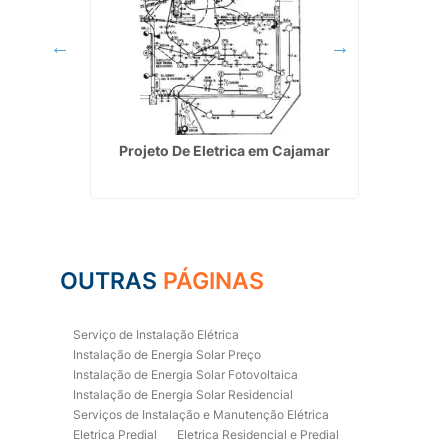
ial em
Projeto De Eletrica em Cajamar
Instala
OUTRAS
PÁGINAS
Serviço de Instalação Elétrica
Instalação de Energia Solar Preço
Instalação de Energia Solar Fotovoltaica
Instalação de Energia Solar Residencial
Serviços de Instalação e Manutenção Elétrica
Eletrica Predial
Eletrica Residencial e Predial