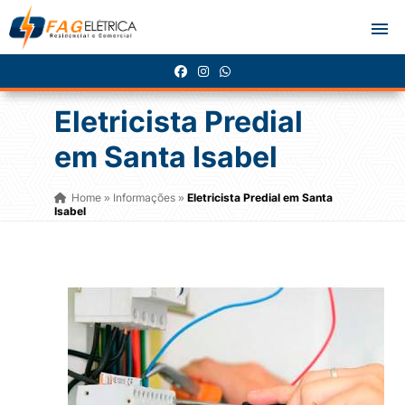
Eletricista Predial
em Santa Isabel
Home
Informações
Eletricista Predial em Santa
»
»
Isabel