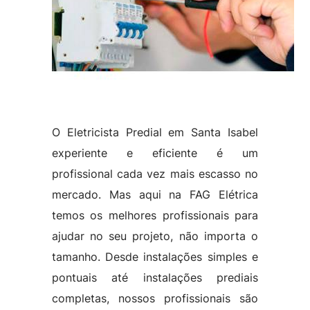
O Eletricista Predial em Santa Isabel
experiente e eficiente é um
profissional cada vez mais escasso no
mercado. Mas aqui na FAG Elétrica
temos os melhores profissionais para
ajudar no seu projeto, não importa o
tamanho. Desde instalações simples e
pontuais até instalações prediais
completas, nossos profissionais são