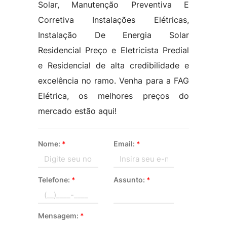
Solar, Manutenção Preventiva E
Corretiva Instalações Elétricas,
Instalação De Energia Solar
Residencial Preço e Eletricista Predial
e Residencial de alta credibilidade e
excelência no ramo. Venha para a FAG
Elétrica, os melhores preços do
mercado estão aqui!
Nome:
*
Email:
*
Telefone:
*
Assunto:
*
Mensagem:
*