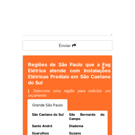
Enviar
Regiões de São Paulo que a Fag
Elétrica atende com Instalações
Elétricas Prediais em São Caetano
do Sul
Selecione uma região para solicitar um
orçamento
Grande São Paulo
São Caetano do Sul
São Bernardo do
Campo
Santo André
Diadema
Guarulhos
Suzano