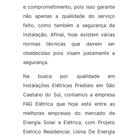
e comprometimento, pois isso garante
não apenas a qualidade do serviço
feito, como também a segurança da
instalação. Afinal, hoje existem várias
normas técnicas que devem ser
obedecidas pois visam justamente a
segurança.
Na busca por qualidade em
Instalações Elétricas Prediais em São
Caetano do Sul, contamos a empresa
FAG Elétrica que hoje está entre as
melhores empresas do mercado de
Energia Solar e Elétrica, com Projeto
Eletrico Residencial, Usina De Energia