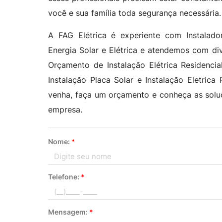
você e sua família toda segurança necessária.
A FAG Elétrica é experiente com Instalad
Energia Solar e Elétrica e atendemos com di
Orçamento de Instalação Elétrica Residencial
Instalação Placa Solar e Instalação Eletric
venha, faça um orçamento e conheça as soluç
empresa.
Nome:
*
Telefone:
*
Mensagem:
*