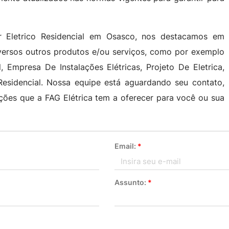
or Eletrico Residencial em Osasco, nos destacamos em
versos outros produtos e/ou serviços, como por exemplo
, Empresa De Instalações Elétricas, Projeto De Eletrica,
a Residencial. Nossa equipe está aguardando seu contato,
ões que a FAG Elétrica tem a oferecer para você ou sua
Email:
*
Assunto:
*