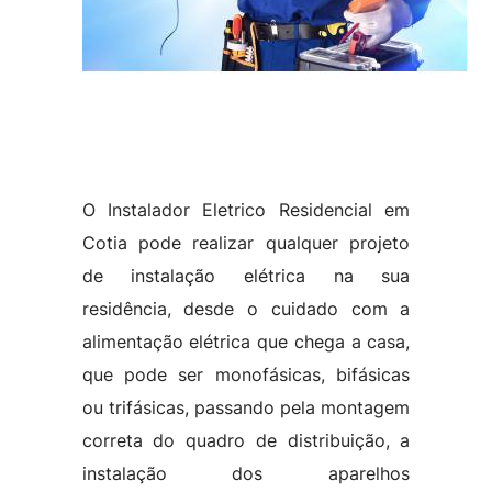
O Instalador Eletrico Residencial em
Cotia pode realizar qualquer projeto
de instalação elétrica na sua
residência, desde o cuidado com a
alimentação elétrica que chega a casa,
que pode ser monofásicas, bifásicas
ou trifásicas, passando pela montagem
correta do quadro de distribuição, a
instalação dos aparelhos