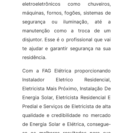
eletroeletrônicos como chuveiros,
máquinas, fornos, fogões, sistemas de
segurança ou iluminação, até a
manutenção como a troca de um
disjuntor. Esse é o profissional que vai
te ajudar e garantir segurança na sua
residência.
Com a FAG Elétrica proporcionando
Instalador Eletrico Residencial,
Eletricista Mais Próximo, Instalação De
Energia Solar, Eletricista Residencial E
Predial e Serviços de Eletricista de alta
qualidade e credibilidade no mercado
de Energia Solar e Elétrica, consegue-