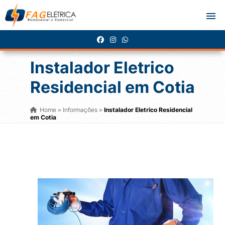
Instalador Eletrico
Residencial em Cotia
Home
Informações
Instalador Eletrico Residencial
»
»
em Cotia