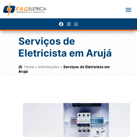
Serviços de
Eletricista em Arujá
Home
Informações
Serviços de Eletricista em
»
»
Arujá