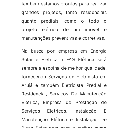
também estamos prontos para realizar
grandes projetos, tanto residenciais
quanto prediais, como o todo o
projeto elétrico de um imovel e
manutenções preventivas e corretivas.
Na busca por empresa em Energia
Solar e Elétrica a FAG Elétrica será
sempre a escolha de melhor qualidade,
fornecendo Serviços de Eletricista em
Arujá e também Eletricista Predial e
Residencial, Serviços De Manutenção
Elétrica, Empresa de Prestação de
Serviços Eletricos, Instalação E
Manutenção Elétrica e Instalação De