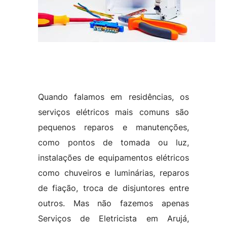
Quando falamos em residências, os
serviços elétricos mais comuns são
pequenos reparos e manutenções,
como pontos de tomada ou luz,
instalações de equipamentos elétricos
como chuveiros e luminárias, reparos
de fiação, troca de disjuntores entre
outros. Mas não fazemos apenas
Serviços de Eletricista em Arujá,