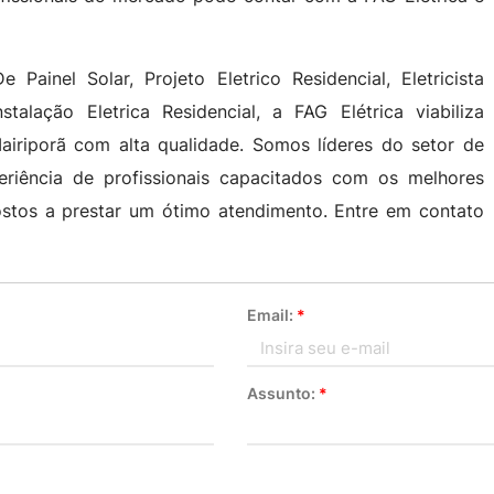
Painel Solar, Projeto Eletrico Residencial, Eletricista
nstalação Eletrica Residencial, a FAG Elétrica viabiliza
Mairiporã com alta qualidade. Somos líderes do setor de
eriência de profissionais capacitados com os melhores
stos a prestar um ótimo atendimento. Entre em contato
Email:
*
Assunto:
*