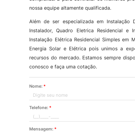
nossa equipe altamente qualificada.
Além de ser especializada em Instalação De 
Instalador, Quadro Eletrica Residencial e I
Instalação Elétrica Residencial Simples em 
Energia Solar e Elétrica pois unimos a exp
recursos do mercado. Estamos sempre dispo
conosco e faça uma cotação.
Nome:
*
Telefone:
*
Mensagem:
*