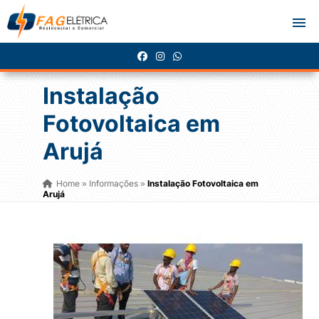
Instalação
Fotovoltaica em
Arujá
Home
Informações
Instalação Fotovoltaica em
»
»
Arujá