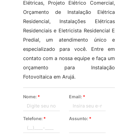
Elétricas, Projeto Elétrico Comercial,
Orçamento de Instalação Elétrica
Residencial, Instalações Elétricas
Residenciais e Eletricista Residencial E
Predial, um atendimento único e
especializado para você. Entre em
contato com a nossa equipe e faça um
orçamento para Instalação
Fotovoltaica em Arujá.
Nome:
*
Email:
*
Telefone:
*
Assunto:
*