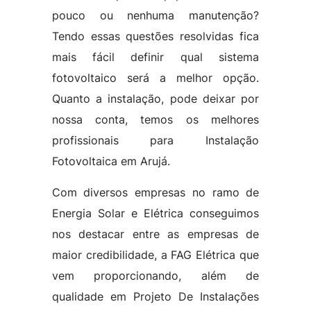
pouco ou nenhuma manutenção?
Tendo essas questões resolvidas fica
mais fácil definir qual sistema
fotovoltaico será a melhor opção.
Quanto a instalação, pode deixar por
nossa conta, temos os melhores
profissionais para Instalação
Fotovoltaica em Arujá.
Com diversos empresas no ramo de
Energia Solar e Elétrica conseguimos
nos destacar entre as empresas de
maior credibilidade, a FAG Elétrica que
vem proporcionando, além de
qualidade em Projeto De Instalações