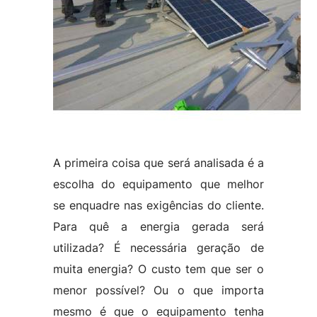
A primeira coisa que será analisada é a
escolha do equipamento que melhor
se enquadre nas exigências do cliente.
Para quê a energia gerada será
utilizada? É necessária geração de
muita energia? O custo tem que ser o
menor possível? Ou o que importa
mesmo é que o equipamento tenha