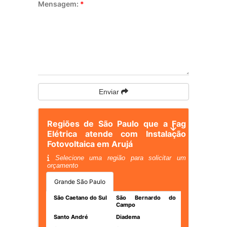
Mensagem:
*
Enviar
Regiões de São Paulo que a Fag
Elétrica atende com Instalação
Fotovoltaica em Arujá
Selecione uma região para solicitar um
orçamento
Grande São Paulo
São Caetano do Sul
São Bernardo do
Campo
Santo André
Diadema