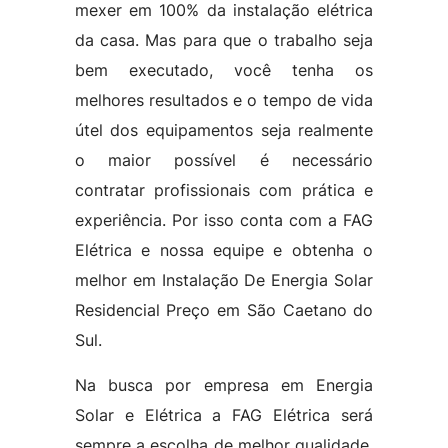
mexer em 100% da instalação elétrica
da casa. Mas para que o trabalho seja
bem executado, você tenha os
melhores resultados e o tempo de vida
útel dos equipamentos seja realmente
o maior possível é necessário
contratar profissionais com prática e
experiência. Por isso conta com a FAG
Elétrica e nossa equipe e obtenha o
melhor em Instalação De Energia Solar
Residencial Preço em São Caetano do
Sul.
Na busca por empresa em Energia
Solar e Elétrica a FAG Elétrica será
sempre a escolha de melhor qualidade,