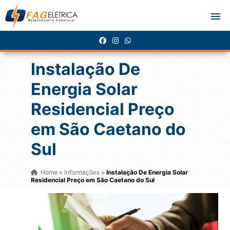
Instalação De
Energia Solar
Residencial Preço
em São Caetano do
Sul
Home
Informações
Instalação De Energia Solar
»
»
Residencial Preço em São Caetano do Sul