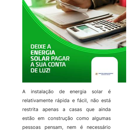
A instalação de energia solar é
relativamente rápida e fácil, não está
restrita apenas a casas que ainda
estão em construção como algumas
pessoas pensam, nem é necessário