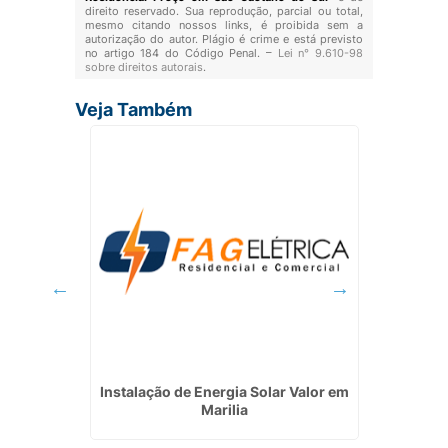
direito reservado. Sua reprodução, parcial ou total,
mesmo citando nossos links, é proibida sem a
autorização do autor. Plágio é crime e está previsto
no artigo 184 do Código Penal. –
Lei n° 9.610-98
sobre direitos autorais
.
Veja Também
 Jandira
Instalação de Energia Solar Valor em
Marilia