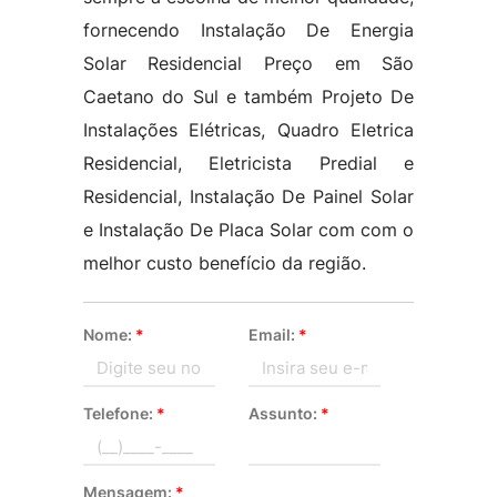
fornecendo Instalação De Energia
Solar Residencial Preço em São
Caetano do Sul e também Projeto De
Instalações Elétricas, Quadro Eletrica
Residencial, Eletricista Predial e
Residencial, Instalação De Painel Solar
e Instalação De Placa Solar com com o
melhor custo benefício da região.
Nome:
*
Email:
*
Telefone:
*
Assunto:
*
Mensagem:
*