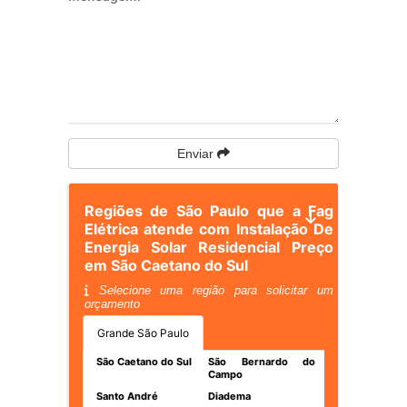
Enviar
Regiões de São Paulo que a Fag
Elétrica atende com Instalação De
Energia Solar Residencial Preço
em São Caetano do Sul
Selecione uma região para solicitar um
orçamento
Grande São Paulo
São Caetano do Sul
São Bernardo do
Campo
Santo André
Diadema