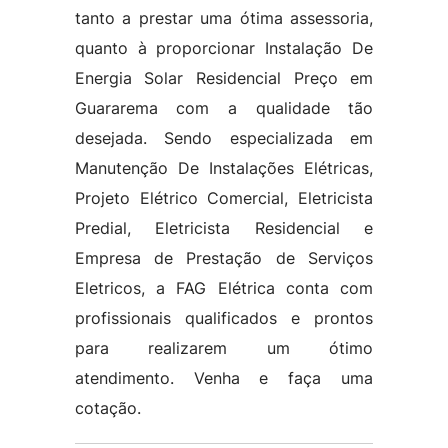
tanto a prestar uma ótima assessoria,
quanto à proporcionar Instalação De
Energia Solar Residencial Preço em
Guararema com a qualidade tão
desejada. Sendo especializada em
Manutenção De Instalações Elétricas,
Projeto Elétrico Comercial, Eletricista
Predial, Eletricista Residencial e
Empresa de Prestação de Serviços
Eletricos, a FAG Elétrica conta com
profissionais qualificados e prontos
para realizarem um ótimo
atendimento. Venha e faça uma
cotação.