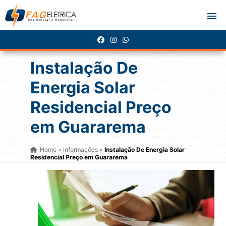
Instalação De
Energia Solar
Residencial Preço
em Guararema
Home
Informações
Instalação De Energia Solar
»
»
Residencial Preço em Guararema