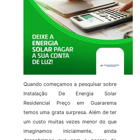
Quando começamos a pesquisar sobre
Instalação De Energia Solar
Residencial Preço em Guararema
temos uma grata surpresa. Além de ter
um custo muitas vezes menor do que
imaginamos inicialmente, ainda