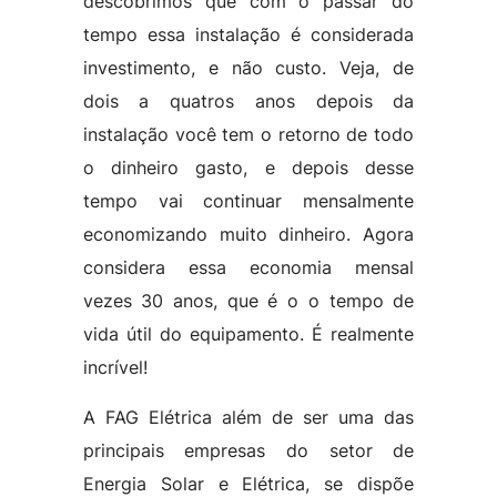
descobrimos que com o passar do
tempo essa instalação é considerada
investimento, e não custo. Veja, de
dois a quatros anos depois da
instalação você tem o retorno de todo
o dinheiro gasto, e depois desse
tempo vai continuar mensalmente
economizando muito dinheiro. Agora
considera essa economia mensal
vezes 30 anos, que é o o tempo de
vida útil do equipamento. É realmente
incrível!
A FAG Elétrica além de ser uma das
principais empresas do setor de
Energia Solar e Elétrica, se dispõe