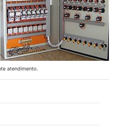
nte atendimento.