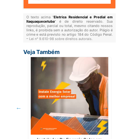
O texto acima "
Eletrica Residencial e Predial em
Itaquaquecetuba
" é de direito reservado. Sua
reprodução, parcial ou total, mesmo citando nossos
links, é proibida sem a autorização do autor. Plágio é
crime e está previsto no artigo 184 do Código Penal.
–
Lei n° 9.610-98 sobre direitos autorais
.
Veja Também