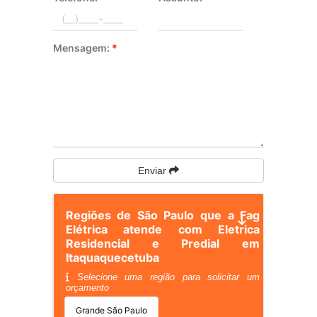
Mensagem:
*
Enviar
Regiões de São Paulo que a Fag
Elétrica atende com Eletrica
Residencial e Predial em
Itaquaquecetuba
Selecione uma região para solicitar um
orçamento
Grande São Paulo