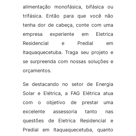
alimentação monofásica, bifásica ou
trifásica. Então para que você não
tenha dor de cabeça, conte com uma
empresa experiente em Eletrica
Residencial e Predial em
Itaquaquecetuba. Traga seu projeto e
se surpreenda com nossas soluções e
orçamentos.
Se destacando no setor de Energia
Solar e Elétrica, a FAG Elétrica atua
com o objetivo de prestar uma
excelente assessoria tanto nas
questões de Eletrica Residencial e
Predial em Itaquaquecetuba, quanto