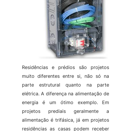
Residências e prédios são projetos
muito diferentes entre si, não só na
parte estrutural quanto na parte
elétrica. A diferença na alimentação de
energia é um ótimo exemplo. Em
projetos prediais geralmente a
alimentação é trifásica, já em projetos
residências as casas podem receber