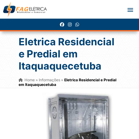
Eletrica Residencial
e Predial em
Itaquaquecetuba
Home
Informações
Eletrica Residencial e Predial
»
»
em Itaquaquecetuba