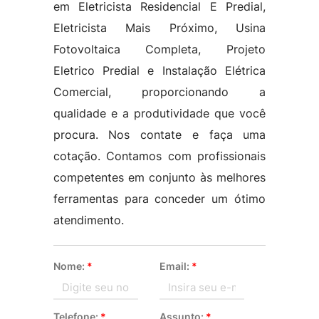
em Eletricista Residencial E Predial,
Eletricista Mais Próximo, Usina
Fotovoltaica Completa, Projeto
Eletrico Predial e Instalação Elétrica
Comercial, proporcionando a
qualidade e a produtividade que você
procura. Nos contate e faça uma
cotação. Contamos com profissionais
competentes em conjunto às melhores
ferramentas para conceder um ótimo
atendimento.
Nome:
*
Email:
*
Telefone:
*
Assunto:
*