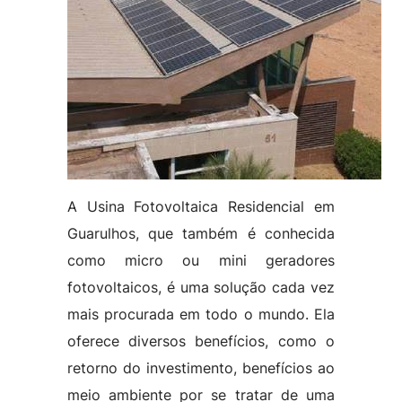
A Usina Fotovoltaica Residencial em
Guarulhos, que também é conhecida
como micro ou mini geradores
fotovoltaicos, é uma solução cada vez
mais procurada em todo o mundo. Ela
oferece diversos benefícios, como o
retorno do investimento, benefícios ao
meio ambiente por se tratar de uma