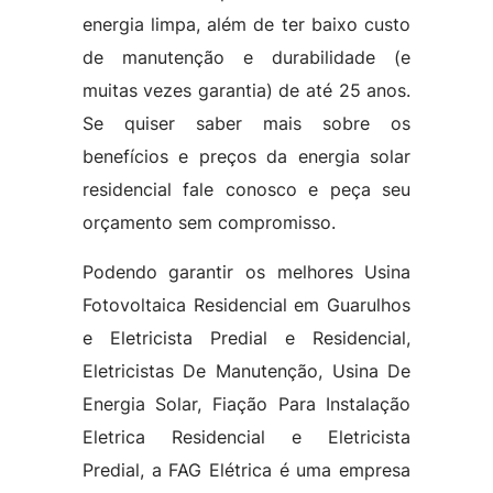
energia limpa, além de ter baixo custo
de manutenção e durabilidade (e
muitas vezes garantia) de até 25 anos.
Se quiser saber mais sobre os
benefícios e preços da energia solar
residencial fale conosco e peça seu
orçamento sem compromisso.
Podendo garantir os melhores Usina
Fotovoltaica Residencial em Guarulhos
e Eletricista Predial e Residencial,
Eletricistas De Manutenção, Usina De
Energia Solar, Fiação Para Instalação
Eletrica Residencial e Eletricista
Predial, a FAG Elétrica é uma empresa