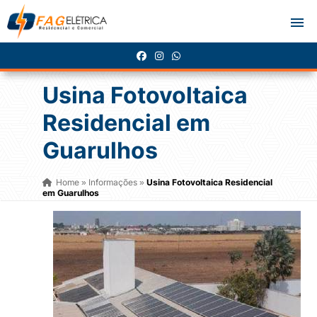
Usina Fotovoltaica
Residencial em
Guarulhos
Home
Informações
Usina Fotovoltaica Residencial
»
»
em Guarulhos