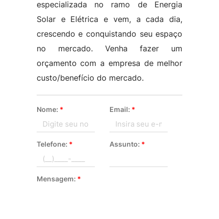
especializada no ramo de Energia
Solar e Elétrica e vem, a cada dia,
crescendo e conquistando seu espaço
no mercado. Venha fazer um
orçamento com a empresa de melhor
custo/benefício do mercado.
Nome:
*
Email:
*
Telefone:
*
Assunto:
*
Mensagem:
*