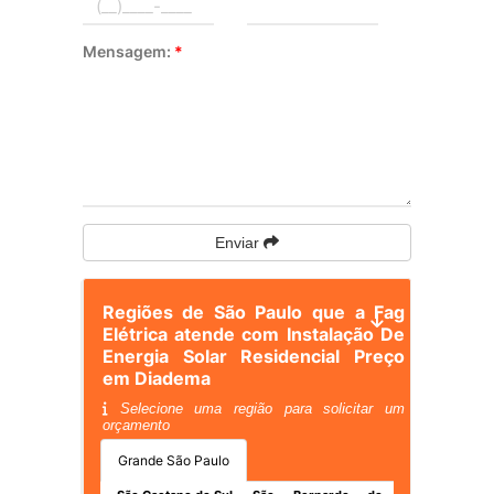
Mensagem:
*
Enviar
Regiões de São Paulo que a Fag
Elétrica atende com Instalação De
Energia Solar Residencial Preço
em Diadema
Selecione uma região para solicitar um
orçamento
Grande São Paulo