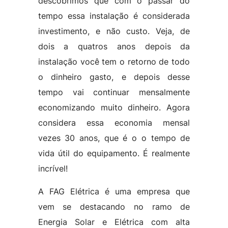
descobrimos que com o passar do
tempo essa instalação é considerada
investimento, e não custo. Veja, de
dois a quatros anos depois da
instalação você tem o retorno de todo
o dinheiro gasto, e depois desse
tempo vai continuar mensalmente
economizando muito dinheiro. Agora
considera essa economia mensal
vezes 30 anos, que é o o tempo de
vida útil do equipamento. É realmente
incrível!
A FAG Elétrica é uma empresa que
vem se destacando no ramo de
Energia Solar e Elétrica com alta