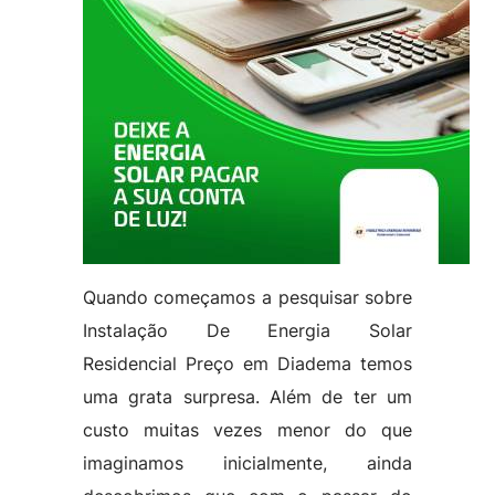
Quando começamos a pesquisar sobre
Instalação De Energia Solar
Residencial Preço em Diadema temos
uma grata surpresa. Além de ter um
custo muitas vezes menor do que
imaginamos inicialmente, ainda