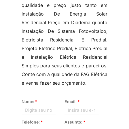
qualidade e preço justo tanto em
Instalação De Energia Solar
Residencial Preço em Diadema quanto
Instalação De Sistema Fotovoltaico,
Eletricista Residencial E Predial,
Projeto Eletrico Predial, Eletrica Predial
e Instalação Elétrica Residencial
Simples para seus clientes e parceiros.
Conte com a qualidade da FAG Elétrica
e venha fazer seu orçamento.
Nome:
*
Email:
*
Telefone:
*
Assunto:
*