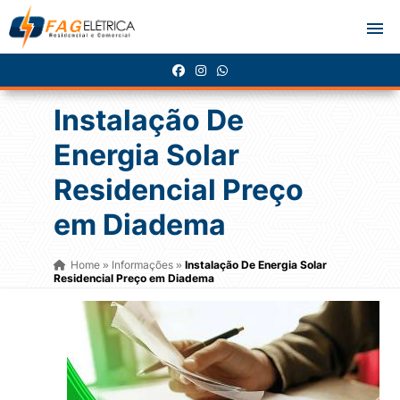
Instalação De
Energia Solar
Residencial Preço
em Diadema
Home
Informações
Instalação De Energia Solar
»
»
Residencial Preço em Diadema