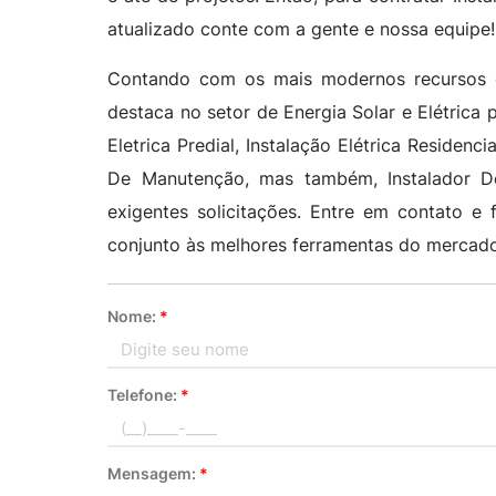
atualizado conte com a gente e nossa equipe!
Contando com os mais modernos recursos c
destaca no setor de Energia Solar e Elétrica p
Eletrica Predial, Instalação Elétrica Residenci
De Manutenção, mas também, Instalador D
exigentes solicitações. Entre em contato e
conjunto às melhores ferramentas do mercado
Nome:
*
Telefone:
*
Mensagem:
*