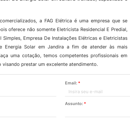
omercializados, a FAG Elétrica é uma empresa que se
ois oferece não somente Eletricista Residencial E Predial,
al Simples, Empresa De Instalações Elétricas e Eletricistas
e Energia Solar em Jandira a fim de atender às mais
 faça uma cotação, temos competentes profissionais em
 visando prestar um excelente atendimento.
Email:
*
Assunto:
*