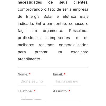
necessidades de seus clientes,
comprovando o fato de ser a empresa
de Energia Solar e Elétrica mais
indicada. Entre em contato conosco e
faça um orçamento. Possuímos
profissionais competentes e os
melhores recursos comercializados
para prestar um excelente
atendimento.
Nome:
*
Email:
*
Telefone:
*
Assunto:
*