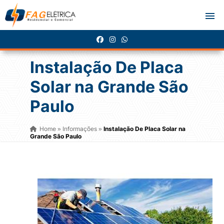
Instalação De Placa
Solar na Grande São
Paulo
Home
Informações
Instalação De Placa Solar na
»
»
Grande São Paulo