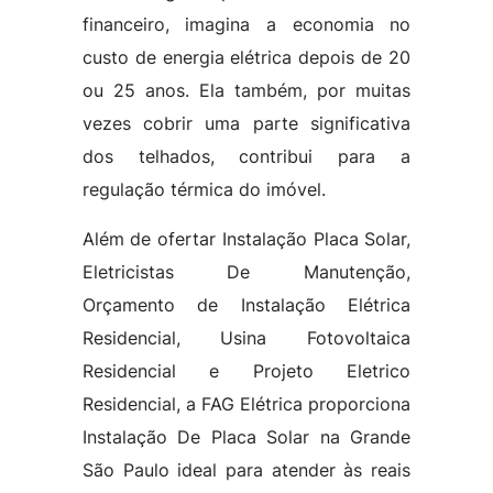
financeiro, imagina a economia no
custo de energia elétrica depois de 20
ou 25 anos. Ela também, por muitas
vezes cobrir uma parte significativa
dos telhados, contribui para a
regulação térmica do imóvel.
Além de ofertar Instalação Placa Solar,
Eletricistas De Manutenção,
Orçamento de Instalação Elétrica
Residencial, Usina Fotovoltaica
Residencial e Projeto Eletrico
Residencial, a FAG Elétrica proporciona
Instalação De Placa Solar na Grande
São Paulo ideal para atender às reais