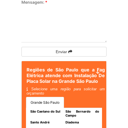
Mensagem:
*
Enviar
Regiões de São Paulo que a Fag
Elétrica atende com Instalação De
Placa Solar na Grande São Paulo
Selecione uma região para solicitar um
orçamento
Grande São Paulo
São Caetano do Sul
São Bernardo do
Campo
Santo André
Diadema