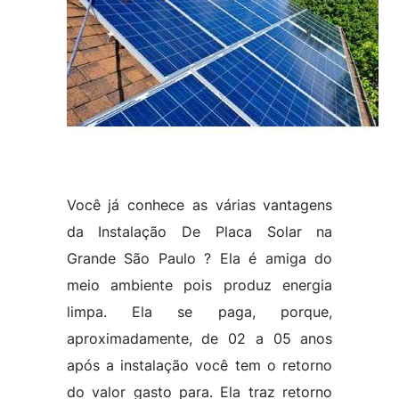
Você já conhece as várias vantagens
da Instalação De Placa Solar na
Grande São Paulo ? Ela é amiga do
meio ambiente pois produz energia
limpa. Ela se paga, porque,
aproximadamente, de 02 a 05 anos
após a instalação você tem o retorno
do valor gasto para. Ela traz retorno