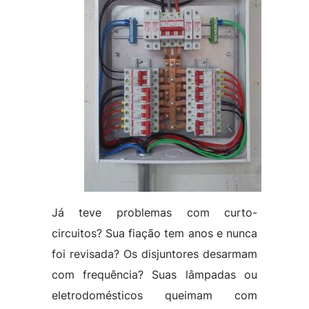
Já teve problemas com curto-
circuitos? Sua fiação tem anos e nunca
foi revisada? Os disjuntores desarmam
com frequência? Suas lâmpadas ou
eletrodomésticos queimam com