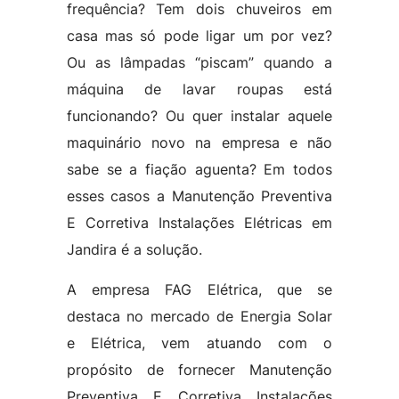
frequência? Tem dois chuveiros em
casa mas só pode ligar um por vez?
Ou as lâmpadas “piscam” quando a
máquina de lavar roupas está
funcionando? Ou quer instalar aquele
maquinário novo na empresa e não
sabe se a fiação aguenta? Em todos
esses casos a Manutenção Preventiva
E Corretiva Instalações Elétricas em
Jandira é a solução.
A empresa FAG Elétrica, que se
destaca no mercado de Energia Solar
e Elétrica, vem atuando com o
propósito de fornecer Manutenção
Preventiva E Corretiva Instalações