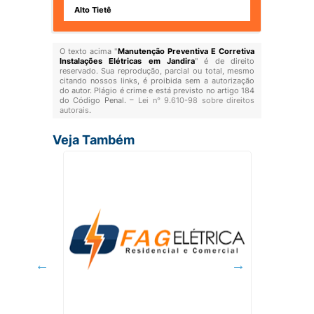
Alto Tietê
O texto acima "
Manutenção Preventiva E Corretiva
Instalações Elétricas em Jandira
" é de direito
reservado. Sua reprodução, parcial ou total, mesmo
citando nossos links, é proibida sem a autorização
do autor. Plágio é crime e está previsto no artigo 184
do Código Penal. –
Lei n° 9.610-98 sobre direitos
autorais
.
Veja Também