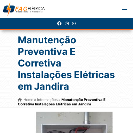
Manutenção
Preventiva E
Corretiva
Instalações Elétricas
em Jandira
Home
Informações
Manutenção Preventiva E
»
»
Corretiva Instalações Elétricas em Jandira