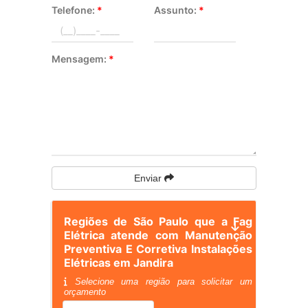
Telefone:
*
Assunto:
*
Mensagem:
*
Enviar
Regiões de São Paulo que a Fag
Elétrica atende com Manutenção
Preventiva E Corretiva Instalações
Elétricas em Jandira
Selecione uma região para solicitar um
orçamento