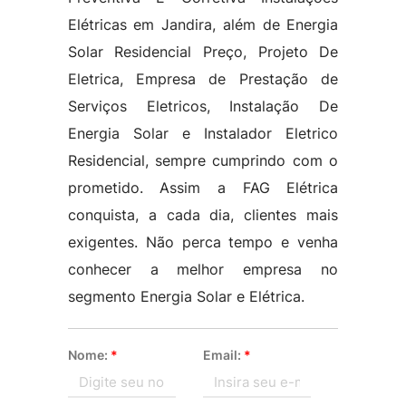
Elétricas em Jandira, além de Energia
Solar Residencial Preço, Projeto De
Eletrica, Empresa de Prestação de
Serviços Eletricos, Instalação De
Energia Solar e Instalador Eletrico
Residencial, sempre cumprindo com o
prometido. Assim a FAG Elétrica
conquista, a cada dia, clientes mais
exigentes. Não perca tempo e venha
conhecer a melhor empresa no
segmento Energia Solar e Elétrica.
Nome:
*
Email:
*