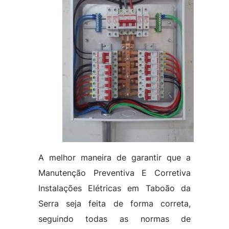
A melhor maneira de garantir que a
Manutenção Preventiva E Corretiva
Instalações Elétricas em Taboão da
Serra seja feita de forma correta,
seguindo todas as normas de