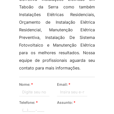
Taboão da Serra como também
Instalações Elétricas Residenciais,
Orçamento de Instalação Elétrica
Residencial, Manutenção Elétrica
Preventiva, Instalação De Sistema
Fotovoltaico e Manutenção Elétrica
para os melhores resultados. Nossa
equipe de profissionais aguarda seu
contato para mais informações.
Nome:
*
Email:
*
Telefone:
*
Assunto:
*