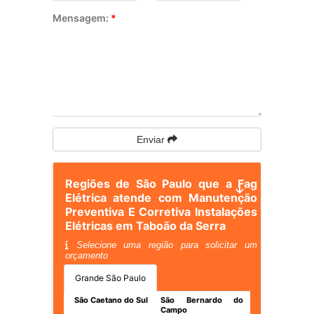
Mensagem:
*
Enviar
Regiões de São Paulo que a Fag
Elétrica atende com Manutenção
Preventiva E Corretiva Instalações
Elétricas em Taboão da Serra
Selecione uma região para solicitar um
orçamento
Grande São Paulo
São Caetano do Sul
São Bernardo do
Campo