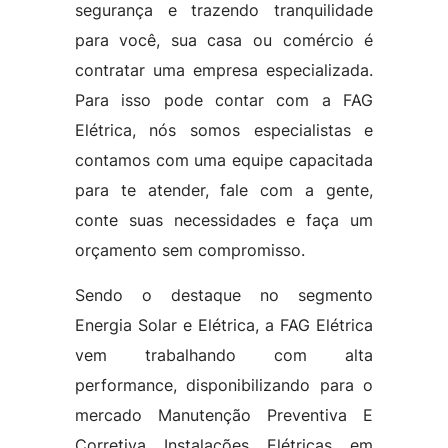
segurança e trazendo tranquilidade
para você, sua casa ou comércio é
contratar uma empresa especializada.
Para isso pode contar com a FAG
Elétrica, nós somos especialistas e
contamos com uma equipe capacitada
para te atender, fale com a gente,
conte suas necessidades e faça um
orçamento sem compromisso.
Sendo o destaque no segmento
Energia Solar e Elétrica, a FAG Elétrica
vem trabalhando com alta
performance, disponibilizando para o
mercado Manutenção Preventiva E
Corretiva Instalações Elétricas em