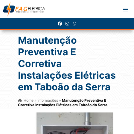
Manutenção
Preventiva E
Corretiva
Instalações Elétricas
em Taboão da Serra
Home
Informações
Manutenção Preventiva E
»
»
Corretiva Instalações Elétricas em Taboão da Serra