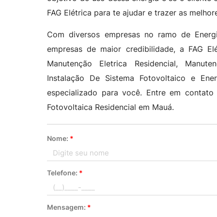
FAG Elétrica para te ajudar e trazer as melhor
Com diversos empresas no ramo de Energia
empresas de maior credibilidade, a FAG E
Manutenção Eletrica Residencial, Manutenç
Instalação De Sistema Fotovoltaico e Ene
especializado para você. Entre em contat
Fotovoltaica Residencial em Mauá.
Nome:
*
Telefone:
*
Mensagem:
*