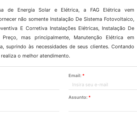
a de Energia Solar e Elétrica, a FAG Elétrica vem
rnecer não somente Instalação De Sistema Fotovoltaico,
ventiva E Corretiva Instalações Elétricas, Instalação De
l Preço, mas principalmente, Manutenção Elétrica em
a, suprindo às necessidades de seus clientes. Contando
 realiza o melhor atendimento.
Email:
*
Assunto:
*