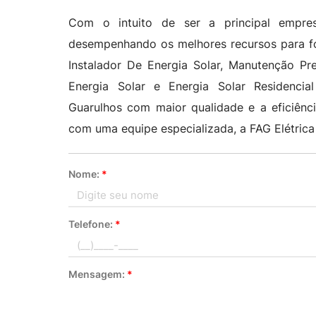
Com o intuito de ser a principal empres
desempenhando os melhores recursos para fo
Instalador De Energia Solar, Manutenção Pre
Energia Solar e Energia Solar Residencia
Guarulhos com maior qualidade e a eficiênci
com uma equipe especializada, a FAG Elétrica
Nome:
*
Telefone:
*
Mensagem:
*