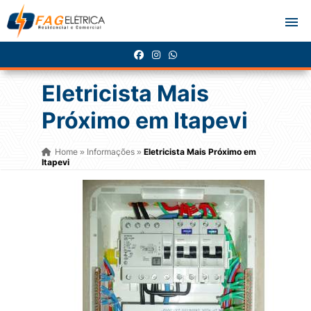
Eletricista Mais
Próximo em Itapevi
Home
Informações
Eletricista Mais Próximo em
»
»
Itapevi