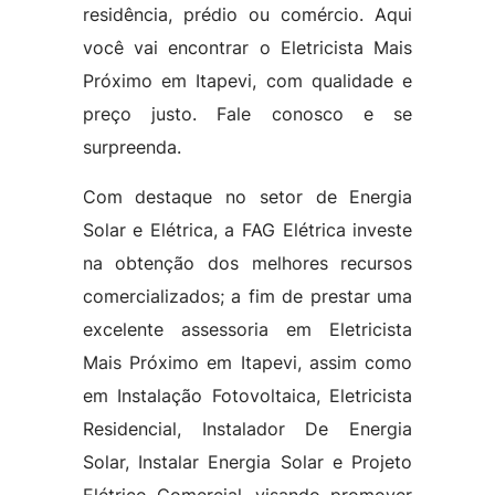
residência, prédio ou comércio. Aqui
você vai encontrar o Eletricista Mais
Próximo em Itapevi, com qualidade e
preço justo. Fale conosco e se
surpreenda.
Com destaque no setor de Energia
Solar e Elétrica, a FAG Elétrica investe
na obtenção dos melhores recursos
comercializados; a fim de prestar uma
excelente assessoria em Eletricista
Mais Próximo em Itapevi, assim como
em Instalação Fotovoltaica, Eletricista
Residencial, Instalador De Energia
Solar, Instalar Energia Solar e Projeto