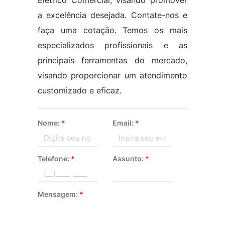
Elétrico Comercial, visando promover
a excelência desejada. Contate-nos e
faça uma cotação. Temos os mais
especializados profissionais e as
principais ferramentas do mercado,
visando proporcionar um atendimento
customizado e eficaz.
Nome:
*
Email:
*
Telefone:
*
Assunto:
*
Mensagem:
*