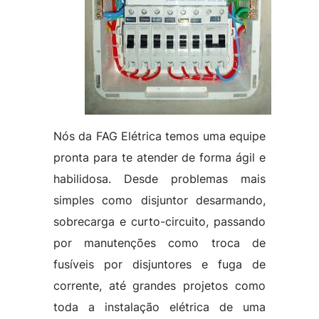
Nós da FAG Elétrica temos uma equipe
pronta para te atender de forma ágil e
habilidosa. Desde problemas mais
simples como disjuntor desarmando,
sobrecarga e curto-circuito, passando
por manutenções como troca de
fusíveis por disjuntores e fuga de
corrente, até grandes projetos como
toda a instalação elétrica de uma